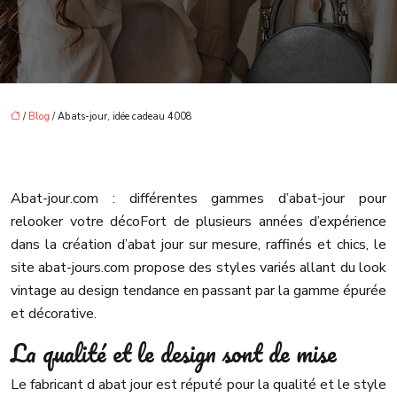
/
Blog
/ Abats-jour, idée cadeau 4008
Abat-jour.com : différentes gammes d’abat-jour pour
relooker votre déco
Fort de plusieurs années d’expérience
dans la création d’abat jour sur mesure, raffinés et chics, le
site abat-jours.com propose des styles variés allant du look
vintage au design tendance en passant par la gamme épurée
et décorative.
La qualité et le design sont de mise
Le fabricant d abat jour est réputé pour la qualité et le style