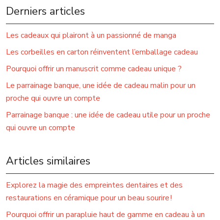
Derniers articles
Les cadeaux qui plairont à un passionné de manga
Les corbeilles en carton réinventent l’emballage cadeau
Pourquoi offrir un manuscrit comme cadeau unique ?
Le parrainage banque, une idée de cadeau malin pour un
proche qui ouvre un compte
Parrainage banque : une idée de cadeau utile pour un proche
qui ouvre un compte
Articles similaires
Explorez la magie des empreintes dentaires et des
restaurations en céramique pour un beau sourire !
Pourquoi offrir un parapluie haut de gamme en cadeau à un