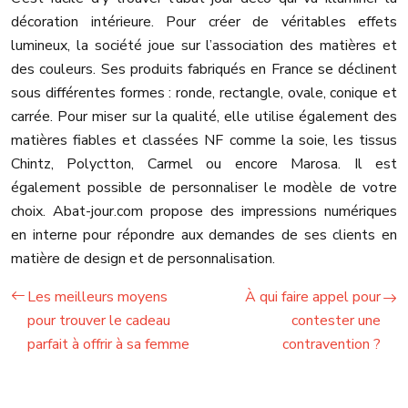
décoration intérieure. Pour créer de véritables effets
lumineux, la société joue sur l’association des matières et
des couleurs. Ses produits fabriqués en France se déclinent
sous différentes formes : ronde, rectangle, ovale, conique et
carrée. Pour miser sur la qualité, elle utilise également des
matières fiables et classées NF comme la soie, les tissus
Chintz, Polyctton, Carmel ou encore Marosa. Il est
également possible de personnaliser le modèle de votre
choix. Abat-jour.com propose des impressions numériques
en interne pour répondre aux demandes de ses clients en
matière de design et de personnalisation.
Les meilleurs moyens
À qui faire appel pour
pour trouver le cadeau
contester une
parfait à offrir à sa femme
contravention ?