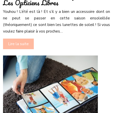
Les Opticiens Libres
Youhou ! L’été est là ! Et s’il y a bien un accessoire dont on
ne peut se passer en cette saison ensoleillée
(théoriquement) ce sont bien les lunettes de soleil ! Si vous
voulez faire plaisir à vos proches…
Lire la suite