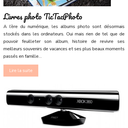
Livres photo TicTacPhoto
A l’ère du numérique, les albums photo sont désormais
stockés dans les ordinateurs. Oui mais rien de tel que de
pouvoir feuilleter son album, histoire de revivre ses
meilleurs souvenirs de vacances et ses plus beaux moments
passés en famille…
Lire la suite