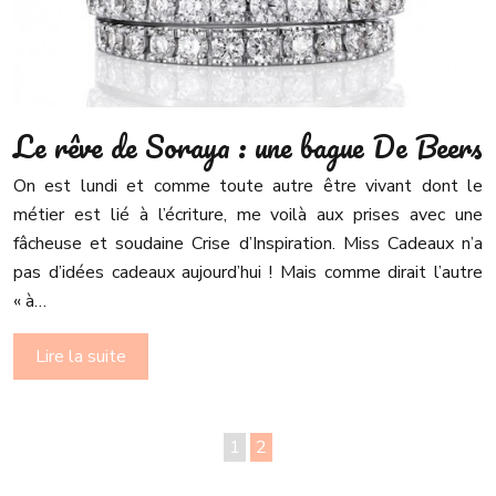
Le rêve de Soraya : une bague De Beers
On est lundi et comme toute autre être vivant dont le
métier est lié à l’écriture, me voilà aux prises avec une
fâcheuse et soudaine Crise d’Inspiration. Miss Cadeaux n’a
pas d’idées cadeaux aujourd’hui ! Mais comme dirait l’autre
« à…
Lire la suite
1
2