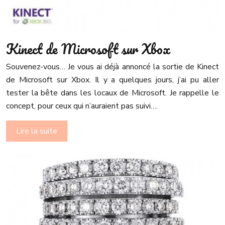
Kinect de Microsoft sur Xbox
Souvenez-vous… Je vous ai déjà annoncé la sortie de Kinect
de Microsoft sur Xbox. Il y a quelques jours, j’ai pu aller
tester la bête dans les locaux de Microsoft. Je rappelle le
concept, pour ceux qui n’auraient pas suivi….
Lire la suite