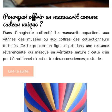
Pourquoi offrir un manuscrit comme
cadeau unique ?
Dans l’imaginaire collectif, le manuscrit appartient aux
vitrines des musées ou aux coffres des collectionneurs
fortunés. Cette perception fige l’objet dans une distance
révérencielle qui masque sa véritable nature : celle d’un
pont émotionnel direct entre deux consciences, celle de…
Lire la suite