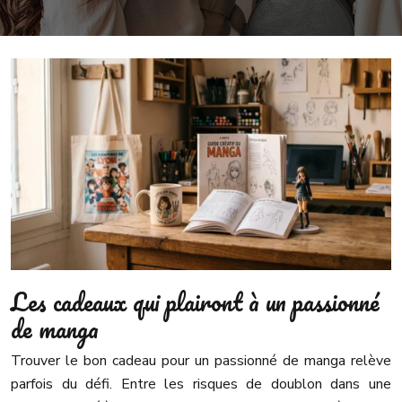
Les cadeaux qui plairont à un passionné
de manga
Trouver le bon cadeau pour un passionné de manga relève
parfois du défi. Entre les risques de doublon dans une