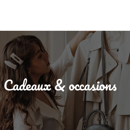
Cadeaux & occasions