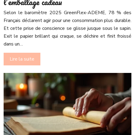
l’emballage cadeau
Selon le baromètre 2025 GreenFlex-ADEME, 78 % des
Français déclarent agir pour une consommation plus durable.
Et cette prise de conscience se glisse jusque sous le sapin.
Exit le papier brillant qui craque, se déchire et finit froissé
dans un…
Lire la suite