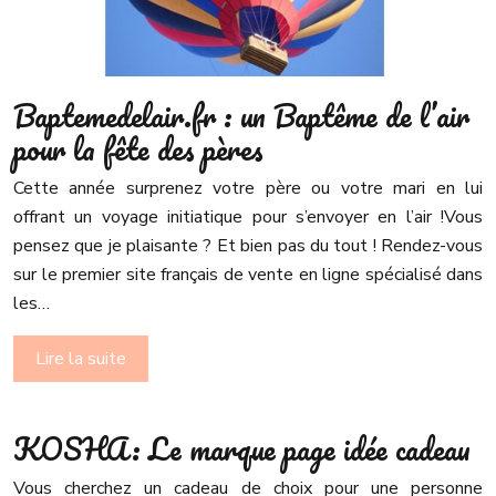
Baptemedelair.fr : un Baptême de l’air
pour la fête des pères
Cette année surprenez votre père ou votre mari en lui
offrant un voyage initiatique pour s’envoyer en l’air !Vous
pensez que je plaisante ? Et bien pas du tout ! Rendez-vous
sur le premier site français de vente en ligne spécialisé dans
les…
Lire la suite
KOSHA: Le marque page idée cadeau
Vous cherchez un cadeau de choix pour une personne