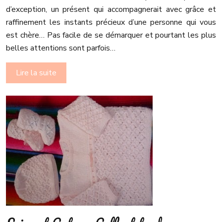
d’exception, un présent qui accompagnerait avec grâce et
raffinement les instants précieux d’une personne qui vous
est chère… Pas facile de se démarquer et pourtant les plus
belles attentions sont parfois…
Lire la suite