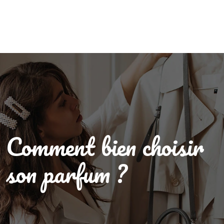
Comment bien choisir
son parfum ?