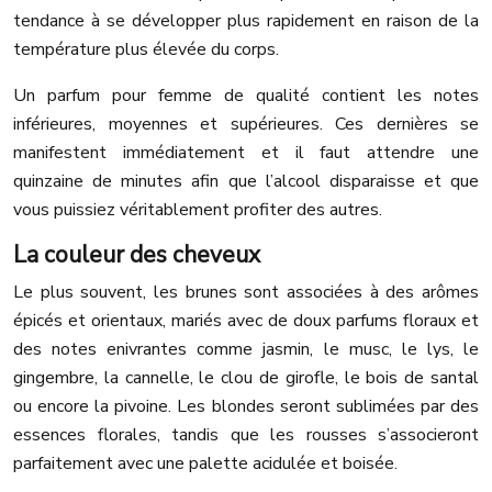
tendance à se développer plus rapidement en raison de la
température plus élevée du corps.
Un parfum pour femme de qualité contient les notes
inférieures, moyennes et supérieures. Ces dernières se
manifestent immédiatement et il faut attendre une
quinzaine de minutes afin que l’alcool disparaisse et que
vous puissiez véritablement profiter des autres.
La couleur des cheveux
Le plus souvent, les brunes sont associées à des arômes
épicés et orientaux, mariés avec de doux parfums floraux et
des notes enivrantes comme jasmin, le musc, le lys, le
gingembre, la cannelle, le clou de girofle, le bois de santal
ou encore la pivoine. Les blondes seront sublimées par des
essences florales, tandis que les rousses s’associeront
parfaitement avec une palette acidulée et boisée.