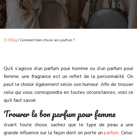
/
Blog
/ Comment bien choisir son parfum ?
Qu’il s’agisse d’un parfum pour homme ou d’un parfum pour
femme, une fragrance est un reflet de la personnalité. On
peut le choisir également selon son humeur. Afin de trouver
celui qui vous correspondra en toutes circonstances, voici ce
qu’il faut savoir.
Trouver le bon parfum pour femme
Avant toute chose, sachez que le type de peau a une
grande influence sur la façon dont on porte un
parfum
. Celui-