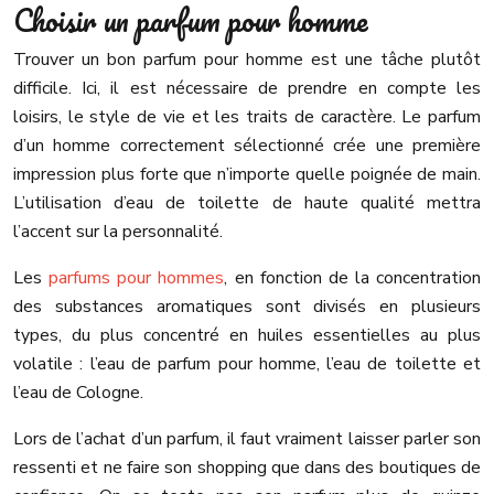
Choisir un parfum pour homme
Trouver un bon parfum pour homme est une tâche plutôt
difficile. Ici, il est nécessaire de prendre en compte les
loisirs, le style de vie et les traits de caractère. Le parfum
d’un homme correctement sélectionné crée une première
impression plus forte que n’importe quelle poignée de main.
L’utilisation d’eau de toilette de haute qualité mettra
l’accent sur la personnalité.
Les
parfums pour hommes
, en fonction de la concentration
des substances aromatiques sont divisés en plusieurs
types, du plus concentré en huiles essentielles au plus
volatile : l’eau de parfum pour homme, l’eau de toilette et
l’eau de Cologne.
Lors de l’achat d’un parfum, il faut vraiment laisser parler son
ressenti et ne faire son shopping que dans des boutiques de