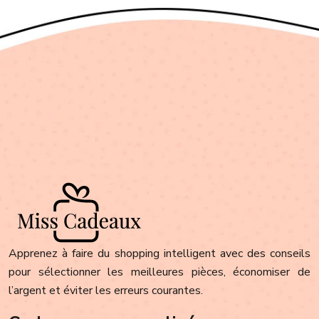
Apprenez à faire du shopping intelligent avec des conseils
pour sélectionner les meilleures pièces, économiser de
l’argent et éviter les erreurs courantes.