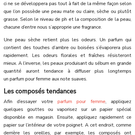
ci ne se développera pas tout à fait de la même façon selon
que l’on possède une peau mate ou claire, sèche ou plutôt
grasse. Selon le niveau de ph et la composition de la peau,
chacune d’entre nous s’approprie une fragrance.
Une peau sèche retient plus les odeurs. Un parfum qui
contient des touches d’ambre ou boisées s’évaporera plus
rapidement. Les odeurs florales et fraîches résisteront
mieux. A l’inverse, les peaux produisant du sébum en grande
quantité auront tendance à diffuser plus longtemps
un parfum pour femme aux note suaves.
Les composés tendances
Afin d’essayer votre
parfum pour femme
, appliquez
quelques gouttes ou vaporisez sur un papier spécial
disponible en magasin. Ensuite, appliquez rapidement ce
papier sur l’intérieur de votre poignet. A cet endroit, comme
derrière les oreilles, par exemple, les composés ont