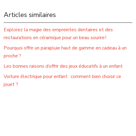
Articles similaires
Explorez la magie des empreintes dentaires et des
restaurations en céramique pour un beau sourire !
Pourquoi offrir un parapluie haut de gamme en cadeau à un
proche ?
Les bonnes raisons d’offrir des jeux éducatifs à un enfant
Voiture électrique pour enfant : comment bien choisir ce
jouet ?