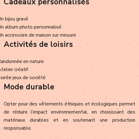
Cadeaux personnalisés
Un bijou gravé
Un album photo personnalisé
Un accessoire de maison sur mesure
Activités de loisirs
Randonnée en nature
Atelier créatif
Soirée jeux de société
Mode durable
Opter pour des vêtements éthiques et écologiques permet
de réduire l’impact environnemental, en choisissant des
matériaux durables et en soutenant une production
responsable.