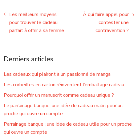
Les meilleurs moyens
À qui faire appel pour
pour trouver le cadeau
contester une
parfait à offrir à sa femme
contravention ?
Derniers articles
Les cadeaux qui plairont à un passionné de manga
Les corbeilles en carton réinventent l’emballage cadeau
Pourquoi offrir un manuscrit comme cadeau unique ?
Le parrainage banque, une idée de cadeau malin pour un
proche qui ouvre un compte
Parrainage banque : une idée de cadeau utile pour un proche
qui ouvre un compte