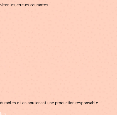
viter les erreurs courantes.
 durables et en soutenant une production responsable.
les