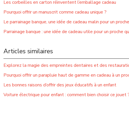
Les corbeilles en carton réinventent l’emballage cadeau
Pourquoi offrir un manuscrit comme cadeau unique ?
Le parrainage banque, une idée de cadeau malin pour un proch
Parrainage banque : une idée de cadeau utile pour un proche q
Articles similaires
Explorez la magie des empreintes dentaires et des restauratio
Pourquoi offrir un parapluie haut de gamme en cadeau à un pro
Les bonnes raisons d’offrir des jeux éducatifs à un enfant
Voiture électrique pour enfant : comment bien choisir ce jouet 