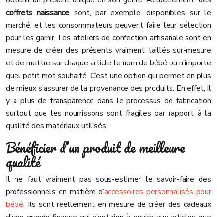
obtenir un présent unique en son genre. Actuellement, des
coffrets naissance
sont, par exemple, disponibles sur le
marché, et les consommateurs peuvent faire leur sélection
pour les garnir. Les ateliers de confection artisanale sont en
mesure de créer des présents vraiment taillés sur-mesure
et de mettre sur chaque article le nom de bébé ou n’importe
quel petit mot souhaité. C’est une option qui permet en plus
de mieux s’assurer de la provenance des produits. En effet, il
y a plus de transparence dans le processus de fabrication
surtout que les nourrissons sont fragiles par rapport à la
qualité des matériaux utilisés.
Bénéficier d’un produit de meilleure
qualité
Il ne faut vraiment pas sous-estimer le savoir-faire des
professionnels en matière d’
accessoires personnalisés pour
bébé
. Ils sont réellement en mesure de créer des cadeaux