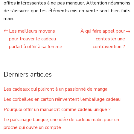
offres intéressantes à ne pas manquer. Attention néanmoins
de s’assurer que les éléments mis en vente sont bien faits
main.
Les meilleurs moyens
À qui faire appel pour
pour trouver le cadeau
contester une
parfait à offrir à sa femme
contravention ?
Derniers articles
Les cadeaux qui plairont à un passionné de manga
Les corbeilles en carton réinventent l’emballage cadeau
Pourquoi offrir un manuscrit comme cadeau unique ?
Le parrainage banque, une idée de cadeau malin pour un
proche qui ouvre un compte