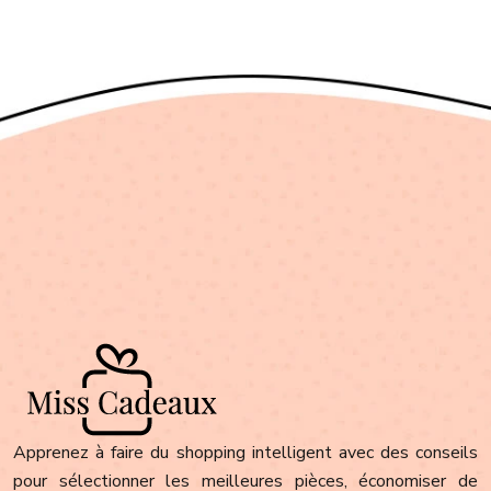
Apprenez à faire du shopping intelligent avec des conseils
pour sélectionner les meilleures pièces, économiser de