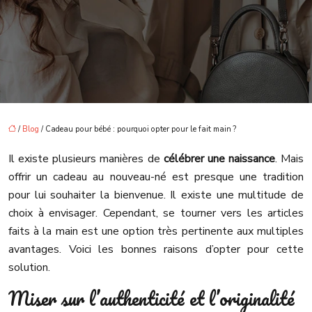
/
Blog
/ Cadeau pour bébé : pourquoi opter pour le fait main ?
Il existe plusieurs manières de
célébrer une naissance
. Mais
offrir un cadeau au nouveau-né est presque une tradition
pour lui souhaiter la bienvenue. Il existe une multitude de
choix à envisager. Cependant, se tourner vers les articles
faits à la main est une option très pertinente aux multiples
avantages. Voici les bonnes raisons d’opter pour cette
solution.
Miser sur l’authenticité et l’originalité