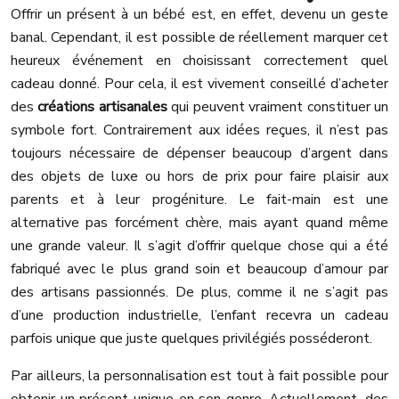
Offrir un présent à un bébé est, en effet, devenu un geste
banal. Cependant, il est possible de réellement marquer cet
heureux événement en choisissant correctement quel
cadeau donné. Pour cela, il est vivement conseillé d’acheter
des
créations artisanales
qui peuvent vraiment constituer un
symbole fort. Contrairement aux idées reçues, il n’est pas
toujours nécessaire de dépenser beaucoup d’argent dans
des objets de luxe ou hors de prix pour faire plaisir aux
parents et à leur progéniture. Le fait-main est une
alternative pas forcément chère, mais ayant quand même
une grande valeur. Il s’agit d’offrir quelque chose qui a été
fabriqué avec le plus grand soin et beaucoup d’amour par
des artisans passionnés. De plus, comme il ne s’agit pas
d’une production industrielle, l’enfant recevra un cadeau
parfois unique que juste quelques privilégiés posséderont.
Par ailleurs, la personnalisation est tout à fait possible pour