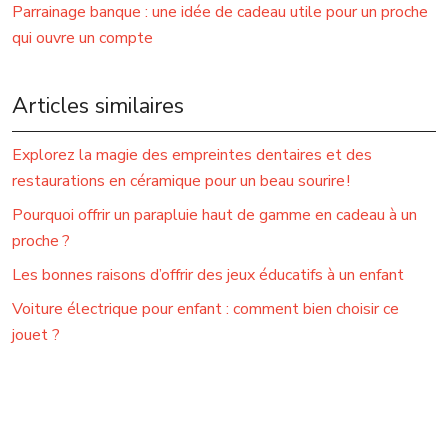
Parrainage banque : une idée de cadeau utile pour un proche
qui ouvre un compte
Articles similaires
Explorez la magie des empreintes dentaires et des
restaurations en céramique pour un beau sourire !
Pourquoi offrir un parapluie haut de gamme en cadeau à un
proche ?
Les bonnes raisons d’offrir des jeux éducatifs à un enfant
Voiture électrique pour enfant : comment bien choisir ce
jouet ?