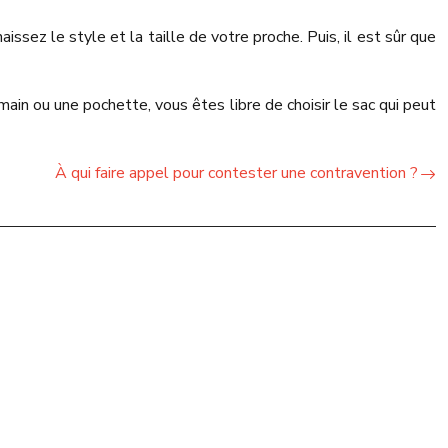
sez le style et la taille de votre proche. Puis, il est sûr que
main ou une pochette, vous êtes libre de choisir le sac qui peut
À qui faire appel pour contester une contravention ?