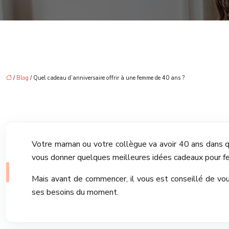
/
Blog
/ Quel cadeau d’anniversaire offrir à une femme de 40 ans ?
Votre maman ou votre collègue va avoir 40 ans dans quel
vous donner quelques meilleures idées cadeaux pour fe
Mais avant de commencer, il vous est conseillé de vou
ses besoins du moment.