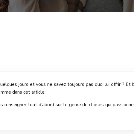
ques jours et vous ne savez toujours pas quoi lui offrir ? Et bi
mme dans cet article.
s renseigner tout d’abord sur le genre de choses qui passionne