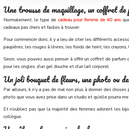
Une trousse de maquillage, un coffret de 
Normalement, le type de
cadeau pour femme de 40 ans
que
cadeaux pas chers et faciles à trouver.
Pour commencer donc, il y a lieu de citer les différents access
paupières, les rouges à lèvres, les fonds de teint, les crayons, 
Sinon, vous pouvez aussi penser à offrir un coffret de parfu
pour les ongles, d’un gel douche et d’un lait corporel.
Un joli bouquet de fleurs, une photo ou de
Par ailleurs, il n’y a pas de mal non plus à donner des choses
photo que vous avez prise dans un studio et qu’elle pourra met
Et n’oubliez pas que la majorité des femmes adorent les bijou
collègue.