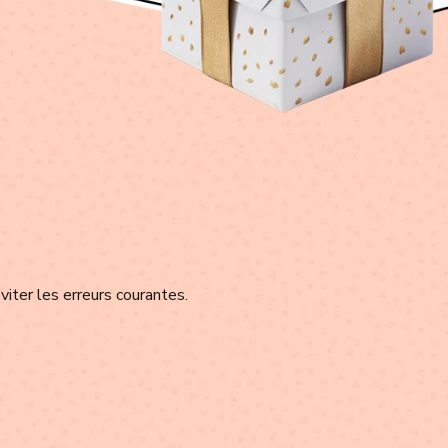
viter les erreurs courantes.