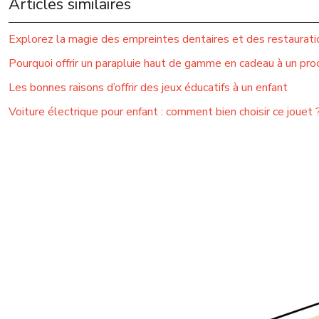
Articles similaires
Explorez la magie des empreintes dentaires et des restauratio
Pourquoi offrir un parapluie haut de gamme en cadeau à un pro
Les bonnes raisons d’offrir des jeux éducatifs à un enfant
Voiture électrique pour enfant : comment bien choisir ce jouet 