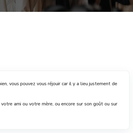
en, vous pouvez vous réjouir car il y a lieu justement de
 votre ami ou votre mère, ou encore sur son goût ou sur