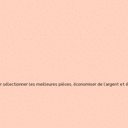
 sélectionner les meilleures pièces, économiser de l’argent et é