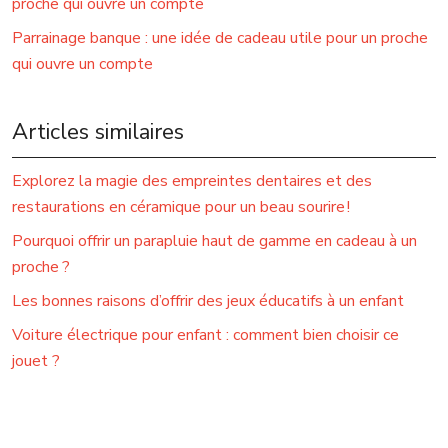
proche qui ouvre un compte
Parrainage banque : une idée de cadeau utile pour un proche
qui ouvre un compte
Articles similaires
Explorez la magie des empreintes dentaires et des
restaurations en céramique pour un beau sourire !
Pourquoi offrir un parapluie haut de gamme en cadeau à un
proche ?
Les bonnes raisons d’offrir des jeux éducatifs à un enfant
Voiture électrique pour enfant : comment bien choisir ce
jouet ?