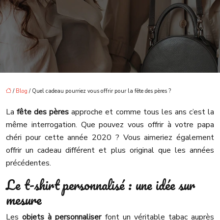
/
Blog
/ Quel cadeau pourriez vous offrir pour la fête des pères ?
La
fête des pères
approche et comme tous les ans c’est la
même interrogation. Que pouvez vous offrir à votre papa
chéri pour cette année 2020 ? Vous aimeriez également
offrir un cadeau différent et plus original que les années
précédentes.
Le t-shirt personnalisé : une idée sur
mesure
Les
objets à personnaliser
font un véritable tabac auprès