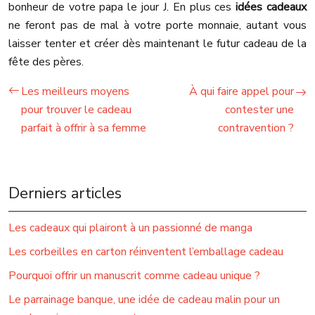
bonheur de votre papa le jour J. En plus ces
idées cadeaux
ne feront pas de mal à votre porte monnaie, autant vous
laisser tenter et créer dès maintenant le futur cadeau de la
fête des pères.
Les meilleurs moyens
À qui faire appel pour
pour trouver le cadeau
contester une
parfait à offrir à sa femme
contravention ?
Derniers articles
Les cadeaux qui plairont à un passionné de manga
Les corbeilles en carton réinventent l’emballage cadeau
Pourquoi offrir un manuscrit comme cadeau unique ?
Le parrainage banque, une idée de cadeau malin pour un