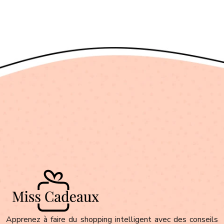
Apprenez à faire du shopping intelligent avec des conseils