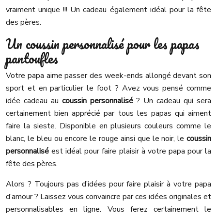
vraiment unique !!! Un cadeau également idéal pour la fête
des pères.
Un coussin personnalisé pour les papas
pantoufles
Votre papa aime passer des week-ends allongé devant son
sport et en particulier le foot ? Avez vous pensé comme
idée cadeau au
coussin personnalisé
? Un cadeau qui sera
certainement bien apprécié par tous les papas qui aiment
faire la sieste. Disponible en plusieurs couleurs comme le
blanc, le bleu ou encore le rouge ainsi que le noir, le
coussin
personnalisé
est idéal pour faire plaisir à votre papa pour la
fête des pères.
Alors ? Toujours pas d’idées pour faire plaisir à votre papa
d’amour ? Laissez vous convaincre par ces idées originales et
personnalisables en ligne. Vous ferez certainement le