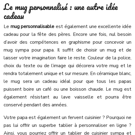
Le mug personnalisé : une autre idée
cadeau
Le
mug personnalisable
est également une excellente idée
cadeau pour la fête des pères. Encore une fois, nul besoin
d’avoir des compétences en graphisme pour concevoir un
mug sympa pour papa. Il suffit de choisir un mug et de
laisser votre imagination faire le reste. Couleur de la police,
choix du texte ou de l’image qui décorera votre mug et le
rendra totalement unique et sur mesure. En céramique blanc,
le mug sera un cadeau idéal pour que tous les papas
puissent boire un café ou une boisson chaude. Le mug est
également résistant au lave vaisselle et pourra être
conservé pendant des années.
Votre papa est également un fervent cuisinier ? Pourquoi ne
pas lui offrir un superbe tablier à personnaliser en ligne ?
Ainsi, vous pourriez offrir un tablier de cuisinier sympa et