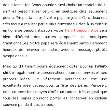
des internautes. Vous pourriez ainsi choisir un modèle de t-
shirt et personnaliser celui-ci en quelques clics seulement
pour l’offrir par la suite à votre papa le jour J. Ce cadeau est
très facile à réaliser par le biais d’internet. Grâce à un éditeur
en ligne de personnalisation, votre
t-shirt personnalisé
sera
bien différent des autres proposés en boutiques
traditionnelles. Votre papa sera également particulièrement
heureux de recevoir un t-shirt avec un message plutôt
sympa dessus.
Mais qui dit t-shirt pourra également opter pour un
sweat-
shirt
et également le personnaliser selon ses envies et ses
propres idées. Le vêtement personnalisé est une
excellente idée cadeau pour la fête des pères. Pensez-y,
c’est un excellent moyen d’offrir un cadeau très original que
tous les papas pourront porter et conserver en cadeau
souvenir pendant des années.