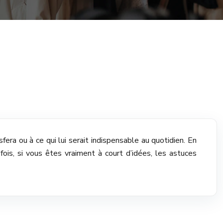
sfera ou à ce qui lui serait indispensable au quotidien. En
is, si vous êtes vraiment à court d’idées, les astuces