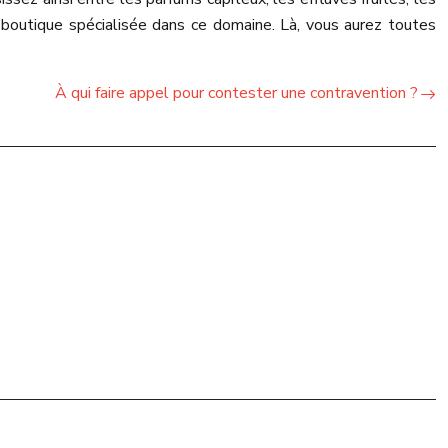
boutique spécialisée dans ce domaine. Là, vous aurez toutes
À qui faire appel pour contester une contravention ?