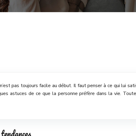
est pas toujours facile au début. Il faut penser à ce qui lui sati
ues astuces de ce que la personne préfère dans la vie. Toutefo
 tendances