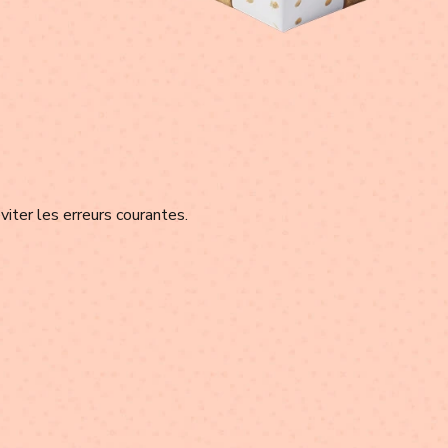
viter les erreurs courantes.