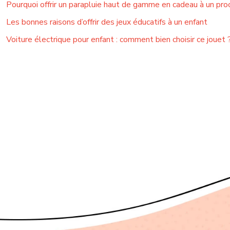
Pourquoi offrir un parapluie haut de gamme en cadeau à un pro
Les bonnes raisons d’offrir des jeux éducatifs à un enfant
Voiture électrique pour enfant : comment bien choisir ce jouet 