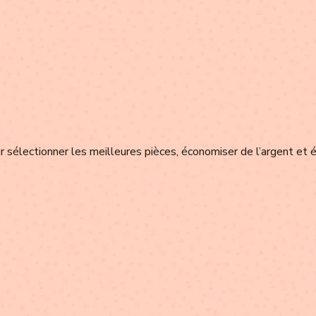
 sélectionner les meilleures pièces, économiser de l’argent et é