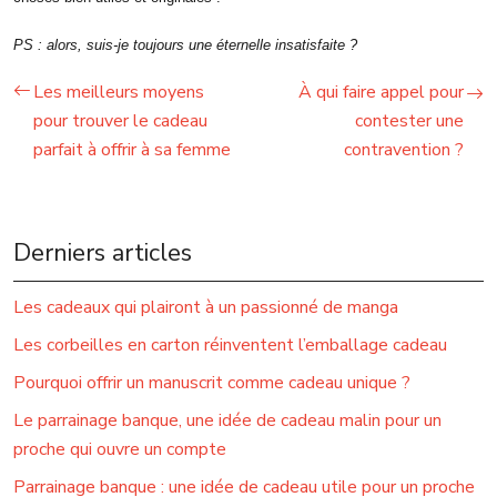
PS : alors, suis-je toujours une éternelle insatisfaite ?
Les meilleurs moyens
À qui faire appel pour
pour trouver le cadeau
contester une
parfait à offrir à sa femme
contravention ?
Derniers articles
Les cadeaux qui plairont à un passionné de manga
Les corbeilles en carton réinventent l’emballage cadeau
Pourquoi offrir un manuscrit comme cadeau unique ?
Le parrainage banque, une idée de cadeau malin pour un
proche qui ouvre un compte
Parrainage banque : une idée de cadeau utile pour un proche