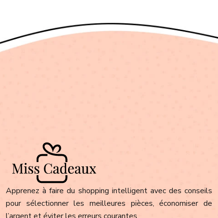
Apprenez à faire du shopping intelligent avec des conseils
pour sélectionner les meilleures pièces, économiser de
l’argent et éviter les erreurs courantes.