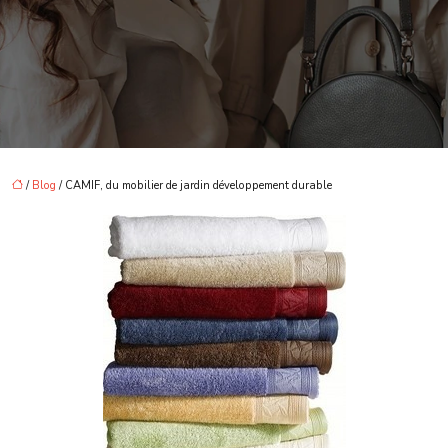
/
Blog
/ CAMIF, du mobilier de jardin développement durable