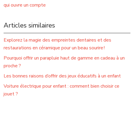
qui ouvre un compte
Articles similaires
Explorez la magie des empreintes dentaires et des
restaurations en céramique pour un beau sourire !
Pourquoi offrir un parapluie haut de gamme en cadeau à un
proche ?
Les bonnes raisons d’offrir des jeux éducatifs à un enfant
Voiture électrique pour enfant : comment bien choisir ce
jouet ?