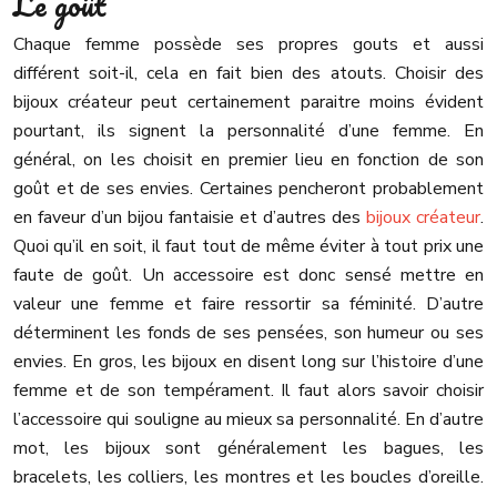
Le goût
Chaque femme possède ses propres gouts et aussi
différent soit-il, cela en fait bien des atouts. Choisir des
bijoux créateur peut certainement paraitre moins évident
pourtant, ils signent la personnalité d’une femme. En
général, on les choisit en premier lieu en fonction de son
goût et de ses envies. Certaines pencheront probablement
en faveur d’un bijou fantaisie et d’autres des
bijoux créateur
.
Quoi qu’il en soit, il faut tout de même éviter à tout prix une
faute de goût. Un accessoire est donc sensé mettre en
valeur une femme et faire ressortir sa féminité. D’autre
déterminent les fonds de ses pensées, son humeur ou ses
envies. En gros, les bijoux en disent long sur l’histoire d’une
femme et de son tempérament. Il faut alors savoir choisir
l’accessoire qui souligne au mieux sa personnalité. En d’autre
mot, les bijoux sont généralement les bagues, les
bracelets, les colliers, les montres et les boucles d’oreille.