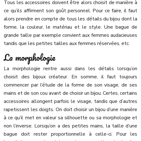
Tous les accessoires doivent être alors choisit de manière à
ce qu’ils affirment son goût personnel. Pour ce faire, il faut
alors prendre en compte de tous les détails du bijou dont la
forme, la couleur, le matériau et le style. Une bague de
grande taille par exemple convient aux femmes audacieuses
tandis que les petites tailles aux femmes réservées, etc.
La morphologie
La morphologie rentre aussi dans les détails lorsqu’on
choisit des bijoux créateur. En somme, il faut toujours
commencer par l’étude de la forme de son visage, de ses
mains et de son cou avant de choisir un bijou. Certes, certains
accessoires allongent parfois le visage, tandis que d’autres
rapetissent les doigts. On doit choisir un bijou d’une manière
à ce qu’il met en valeur sa silhouette ou sa morphologie et
non l’inverse. Lorsqu’on a des petites mains, la taille d’une
bague doit rester proportionnelle à celle-ci. Pour les