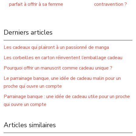
parfait à offrir à sa femme
contravention ?
Derniers articles
Les cadeaux qui plairont à un passionné de manga
Les corbeilles en carton réinventent l’emballage cadeau
Pourquoi offrir un manuscrit comme cadeau unique ?
Le parrainage banque, une idée de cadeau malin pour un
proche qui ouvre un compte
Parrainage banque : une idée de cadeau utile pour un proche
qui ouvre un compte
Articles similaires