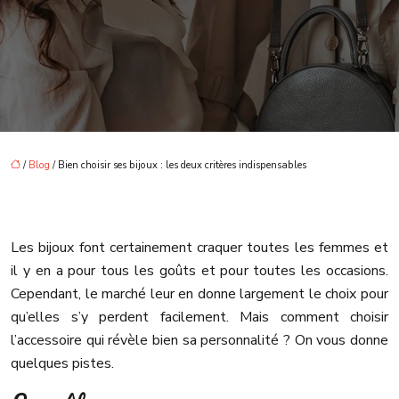
/
Blog
/ Bien choisir ses bijoux : les deux critères indispensables
Les bijoux font certainement craquer toutes les femmes et
il y en a pour tous les goûts et pour toutes les occasions.
Cependant, le marché leur en donne largement le choix pour
qu’elles s’y perdent facilement. Mais comment choisir
l’accessoire qui révèle bien sa personnalité ? On vous donne
quelques pistes.