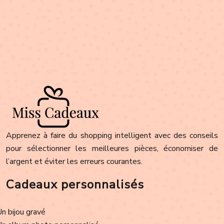
Apprenez à faire du shopping intelligent avec des conseils
pour sélectionner les meilleures pièces, économiser de
l’argent et éviter les erreurs courantes.
Cadeaux personnalisés
Un bijou gravé