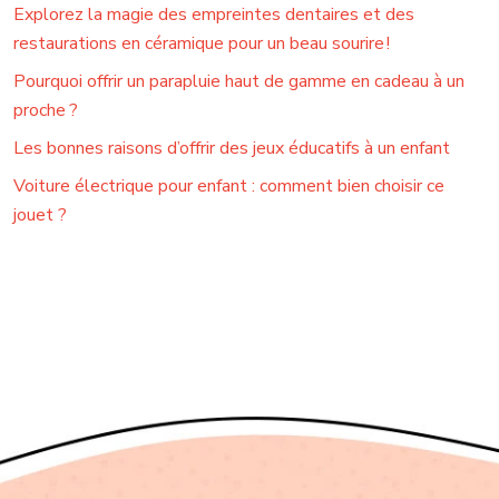
Explorez la magie des empreintes dentaires et des
restaurations en céramique pour un beau sourire !
Pourquoi offrir un parapluie haut de gamme en cadeau à un
proche ?
Les bonnes raisons d’offrir des jeux éducatifs à un enfant
Voiture électrique pour enfant : comment bien choisir ce
jouet ?