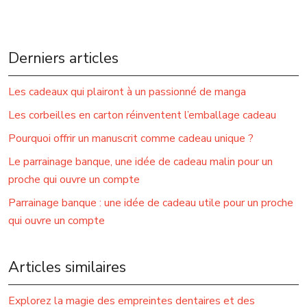
Derniers articles
Les cadeaux qui plairont à un passionné de manga
Les corbeilles en carton réinventent l’emballage cadeau
Pourquoi offrir un manuscrit comme cadeau unique ?
Le parrainage banque, une idée de cadeau malin pour un
proche qui ouvre un compte
Parrainage banque : une idée de cadeau utile pour un proche
qui ouvre un compte
Articles similaires
Explorez la magie des empreintes dentaires et des