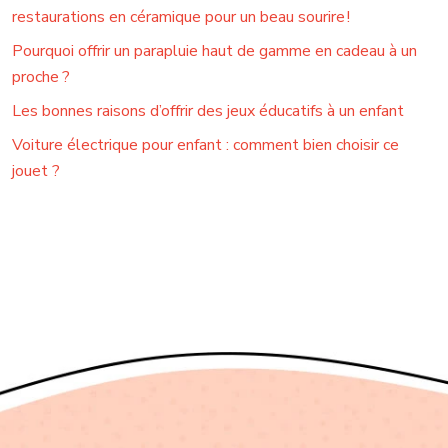
restaurations en céramique pour un beau sourire !
Pourquoi offrir un parapluie haut de gamme en cadeau à un
proche ?
Les bonnes raisons d’offrir des jeux éducatifs à un enfant
Voiture électrique pour enfant : comment bien choisir ce
jouet ?