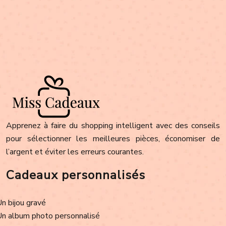
Apprenez à faire du shopping intelligent avec des conseils
pour sélectionner les meilleures pièces, économiser de
l’argent et éviter les erreurs courantes.
Cadeaux personnalisés
Un bijou gravé
Un album photo personnalisé