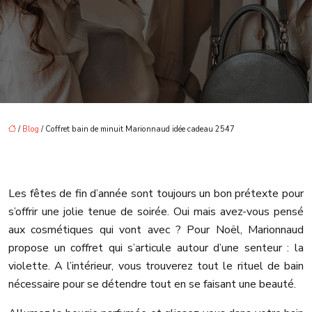
/
Blog
/ Coffret bain de minuit Marionnaud idée cadeau 2547
Les fêtes de fin d’année sont toujours un bon prétexte pour
s’offrir une jolie tenue de soirée. Oui mais avez-vous pensé
aux cosmétiques qui vont avec ? Pour Noël, Marionnaud
propose un coffret qui s’articule autour d’une senteur : la
violette. A l’intérieur, vous trouverez tout le rituel de bain
nécessaire pour se détendre tout en se faisant une beauté.