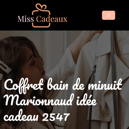
Coffret bain de minuit
Marionnaud idée
cadeau 2547