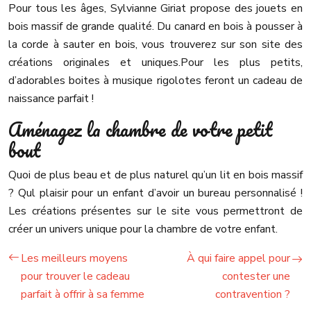
Pour tous les âges, Sylvianne Giriat propose des jouets en
bois massif de grande qualité. Du canard en bois à pousser à
la corde à sauter en bois, vous trouverez sur son site des
créations originales et uniques.
Pour les plus petits,
d’adorables boites à musique rigolotes feront un cadeau de
naissance parfait !
Aménagez la chambre de votre petit
bout
Quoi de plus beau et de plus naturel qu’un lit en bois massif
? Qul plaisir pour un enfant d’avoir un bureau personnalisé !
Les créations présentes sur le site vous permettront de
créer un univers unique pour la chambre de votre enfant.
Les meilleurs moyens
À qui faire appel pour
pour trouver le cadeau
contester une
parfait à offrir à sa femme
contravention ?