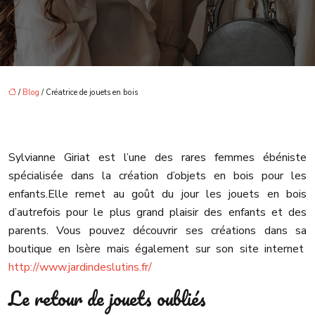
/
Blog
/ Créatrice de jouets en bois
Sylvianne Giriat est l’une des rares femmes ébéniste
spécialisée dans la création d’objets en bois pour les
enfants.
Elle remet au goût du jour les jouets en bois
d’autrefois pour le plus grand plaisir des enfants et des
parents. Vous pouvez découvrir ses créations dans sa
boutique en Isère mais également sur son site internet
http://www.jardindeslutins.fr/
Le retour de jouets oubliés