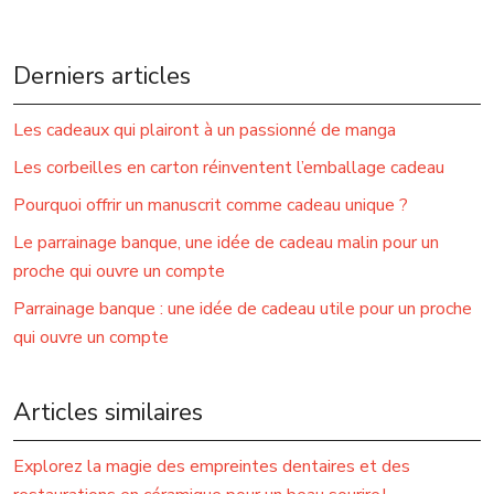
Derniers articles
Les cadeaux qui plairont à un passionné de manga
Les corbeilles en carton réinventent l’emballage cadeau
Pourquoi offrir un manuscrit comme cadeau unique ?
Le parrainage banque, une idée de cadeau malin pour un
proche qui ouvre un compte
Parrainage banque : une idée de cadeau utile pour un proche
qui ouvre un compte
Articles similaires
Explorez la magie des empreintes dentaires et des