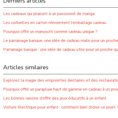
Derniers articles
Les cadeaux qui plairont à un passionné de manga
Les corbeilles en carton réinventent l’emballage cadeau
Pourquoi offrir un manuscrit comme cadeau unique ?
Le parrainage banque, une idée de cadeau malin pour un proch
Parrainage banque : une idée de cadeau utile pour un proche q
Articles similaires
Explorez la magie des empreintes dentaires et des restauratio
Pourquoi offrir un parapluie haut de gamme en cadeau à un pro
Les bonnes raisons d’offrir des jeux éducatifs à un enfant
Voiture électrique pour enfant : comment bien choisir ce jouet 