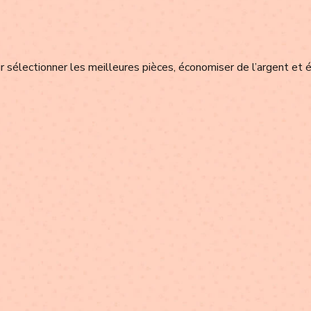
 sélectionner les meilleures pièces, économiser de l’argent et é