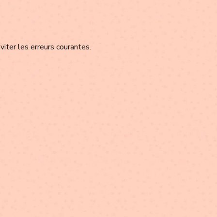
viter les erreurs courantes.