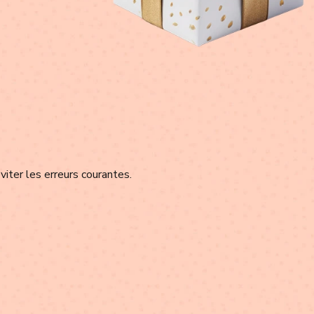
viter les erreurs courantes.