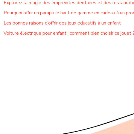
Explorez la magie des empreintes dentaires et des restauratio
Pourquoi offrir un parapluie haut de gamme en cadeau à un pro
Les bonnes raisons d’offrir des jeux éducatifs à un enfant
Voiture électrique pour enfant : comment bien choisir ce jouet 