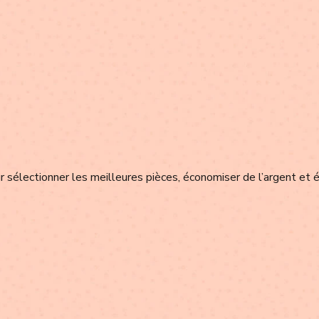
 sélectionner les meilleures pièces, économiser de l’argent et é