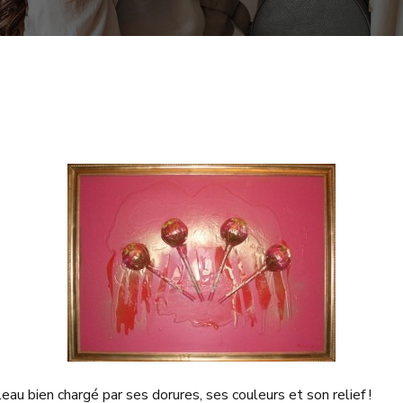
eau bien chargé par ses dorures, ses couleurs et son relief !