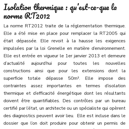
Isolation thermique : qu’est-ce-que la
norme RT2012
La norme RT2012 traite de la réglementation thermique.
Elle a été mise en place pour remplacer la RT2005 qui
était dépassée. Elle revoit à la hausse les exigences
impulsées par la loi Grenelle en matière d’environnement.
Elle est entrée en vigueur le 1er janvier 2013 et demeure
d’actualité aujourd’hui pour toutes les nouvelles
constructions ainsi que pour les extensions dont la
superficie totale dépasse 50m². Elle impose des
contraintes assez importantes en termes d’isolation
thermique et d’efficacité énergétique dont les résultants
doivent être quantifiables. Des contrôles par un bureau
certifié par l’état, un architecte ou un spécialiste qui opèrent
des diagnostics peuvent avoir lieu. Elle est incluse dans le
dossier que l’on doit produire pour obtenir un permis de