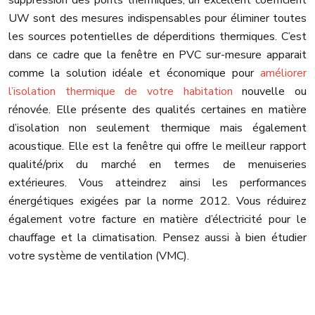
suppression des ponts thermiques, un excellent coefficient
UW sont des mesures indispensables pour éliminer toutes
les sources potentielles de déperditions thermiques. C’est
dans ce cadre que la fenêtre en PVC sur-mesure apparait
comme la solution idéale et économique pour
améliorer
l’isolation thermique de votre habitation
nouvelle ou
rénovée. Elle présente des qualités certaines en matière
d’isolation non seulement thermique mais également
acoustique. Elle est la fenêtre qui offre le meilleur rapport
qualité/prix du marché en termes de menuiseries
extérieures. Vous atteindrez ainsi les performances
énergétiques exigées par la norme 2012. Vous réduirez
également votre facture en matière d’électricité pour le
chauffage et la climatisation. Pensez aussi à bien étudier
votre système de ventilation (VMC).