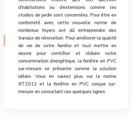
d’habitations ou d’extensions comme les
studios de jardin sont concernées. Pour être en
conformité avec cette nouvelle norme de
nombreux foyers ont dû entreprendre des
travaux de rénovation. Pour améliorer la qualité
de vie de votre famille et tout mettre en
œuvre pour contrôler et réduire votre
consommation énergétique, la fenêtre en PVC
sur-mesure se présente comme la solution
idéale. Vous en saurez plus sur la norme
RT2012 et la fenêtre en PVC conçue sur-
mesure en consultant ces quelques lignes.