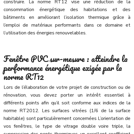
construire. La norme RT12 vise une réduction de la
consommation énergétique des habitations et des
bâtiments en améliorant l’isolation thermique grâce à
l’emploi de matériaux performants dans ce domaine et
l’utilisation des énergies renouvelables.
Fenêtre PVC sur-mesure : atteindre la
performance énergétique exigée par la
norme RT12
Lors de l’élaboration de votre projet de construction ou de
rénovation, vous devez porter un intérêt essentiel à
différents points afin qu’il soit conforme aux indices de la
norme RT2012. Les surfaces vitrées (1/6 de la surface
habitable) sont particulièrement concernées L’orientation de
vos fenêtres, le type de vitrage double voire triple, la