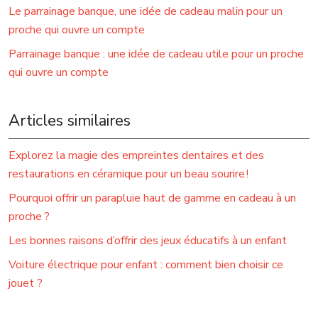
Le parrainage banque, une idée de cadeau malin pour un
proche qui ouvre un compte
Parrainage banque : une idée de cadeau utile pour un proche
qui ouvre un compte
Articles similaires
Explorez la magie des empreintes dentaires et des
restaurations en céramique pour un beau sourire !
Pourquoi offrir un parapluie haut de gamme en cadeau à un
proche ?
Les bonnes raisons d’offrir des jeux éducatifs à un enfant
Voiture électrique pour enfant : comment bien choisir ce
jouet ?