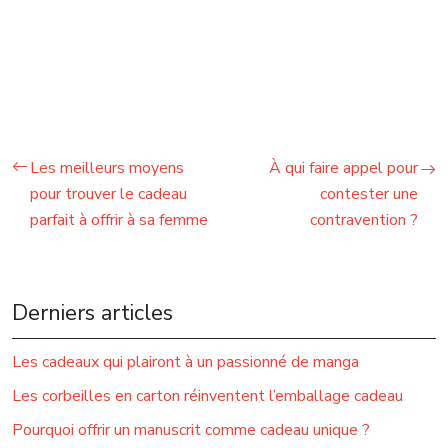
Les meilleurs moyens
À qui faire appel pour
pour trouver le cadeau
contester une
parfait à offrir à sa femme
contravention ?
Derniers articles
Les cadeaux qui plairont à un passionné de manga
Les corbeilles en carton réinventent l’emballage cadeau
Pourquoi offrir un manuscrit comme cadeau unique ?