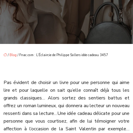
/
Blog
/ Fnac.com : L’Éclaircie de Philippe Sollers idée cadeau 3457
Pas évident de choisir un livre pour une personne qui aime
lire et pour laquelle on sait qu’elle connaît déjà tous les
grands classiques… Alors sortez des sentiers battus et
offrez un roman lumineux, qui donnera au lecteur un nouveau
ressenti dans sa lecture…
Une idée cadeau délicate pour une
personne que vous courtisez, afin de lui témoigner votre
affection à l’occasion de la Saint Valentin par exemple…