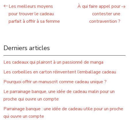
Les meilleurs moyens
À qui faire appel pour
pour trouver le cadeau
contester une
parfait à offrir à sa femme
contravention ?
Derniers articles
Les cadeaux qui plairont à un passionné de manga
Les corbeilles en carton réinventent l’emballage cadeau
Pourquoi offrir un manuscrit comme cadeau unique ?
Le parrainage banque, une idée de cadeau malin pour un
proche qui ouvre un compte
Parrainage banque : une idée de cadeau utile pour un proche
qui ouvre un compte