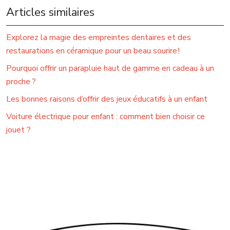
Articles similaires
Explorez la magie des empreintes dentaires et des
restaurations en céramique pour un beau sourire !
Pourquoi offrir un parapluie haut de gamme en cadeau à un
proche ?
Les bonnes raisons d’offrir des jeux éducatifs à un enfant
Voiture électrique pour enfant : comment bien choisir ce
jouet ?