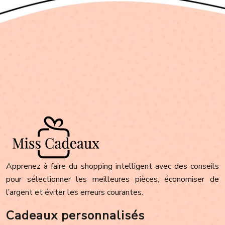
Apprenez à faire du shopping intelligent avec des conseils
pour sélectionner les meilleures pièces, économiser de
l’argent et éviter les erreurs courantes.
Cadeaux personnalisés