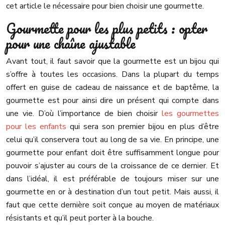
cet article le nécessaire pour bien choisir une gourmette.
Gourmette pour les plus petits : opter
pour une chaîne ajustable
Avant tout, il faut savoir que la gourmette est un bijou qui
s’offre à toutes les occasions. Dans la plupart du temps
offert en guise de cadeau de naissance et de baptême, la
gourmette est pour ainsi dire un présent qui compte dans
une vie. D’où l’importance de bien choisir
les gourmettes
pour les enfants
qui sera son premier bijou en plus d’être
celui qu’il conservera tout au long de sa vie. En principe, une
gourmette pour enfant doit être suffisamment longue pour
pouvoir s’ajuster au cours de la croissance de ce dernier. Et
dans l’idéal, il est préférable de toujours miser sur une
gourmette en or à destination d’un tout petit. Mais aussi, il
faut que cette dernière soit conçue au moyen de matériaux
résistants et qu’il peut porter à la bouche.