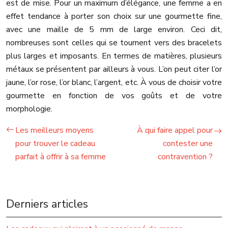
est de mise. Pour un maximum d’élégance, une femme a en
effet tendance à porter son choix sur une gourmette fine,
avec une maille de 5 mm de large environ. Ceci dit,
nombreuses sont celles qui se tournent vers des bracelets
plus larges et imposants. En termes de matières, plusieurs
métaux se présentent par ailleurs à vous. L’on peut citer l’or
jaune, l’or rose, l’or blanc, l’argent, etc. À vous de choisir votre
gourmette en fonction de vos goûts et de votre
morphologie.
Les meilleurs moyens
À qui faire appel pour
pour trouver le cadeau
contester une
parfait à offrir à sa femme
contravention ?
Derniers articles