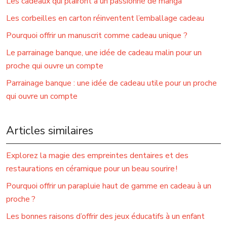
Les cadeaux qui plairont à un passionné de manga
Les corbeilles en carton réinventent l’emballage cadeau
Pourquoi offrir un manuscrit comme cadeau unique ?
Le parrainage banque, une idée de cadeau malin pour un
proche qui ouvre un compte
Parrainage banque : une idée de cadeau utile pour un proche
qui ouvre un compte
Articles similaires
Explorez la magie des empreintes dentaires et des
restaurations en céramique pour un beau sourire !
Pourquoi offrir un parapluie haut de gamme en cadeau à un
proche ?
Les bonnes raisons d’offrir des jeux éducatifs à un enfant