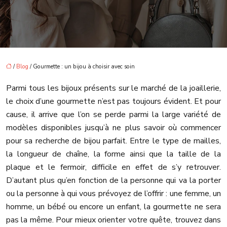
/
Blog
/ Gourmette : un bijou à choisir avec soin
Parmi tous les bijoux présents sur le marché de la joaillerie,
le choix d’une gourmette n’est pas toujours évident. Et pour
cause, il arrive que l’on se perde parmi la large variété de
modèles disponibles jusqu’à ne plus savoir où commencer
pour sa recherche de bijou parfait. Entre le type de mailles,
la longueur de chaîne, la forme ainsi que la taille de la
plaque et le fermoir, difficile en effet de s’y retrouver.
D’autant plus qu’en fonction de la personne qui va la porter
ou la personne à qui vous prévoyez de l’offrir : une femme, un
homme, un bébé ou encore un enfant, la gourmette ne sera
pas la même. Pour mieux orienter votre quête, trouvez dans