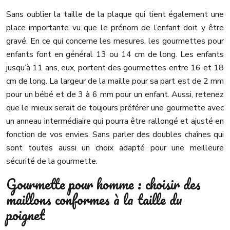
Sans oublier la taille de la plaque qui tient également une
place importante vu que le prénom de l’enfant doit y être
gravé. En ce qui concerne les mesures, les gourmettes pour
enfants font en général 13 ou 14 cm de long. Les enfants
jusqu’à 11 ans, eux, portent des gourmettes entre 16 et 18
cm de long. La largeur de la maille pour sa part est de 2 mm
pour un bébé et de 3 à 6 mm pour un enfant. Aussi, retenez
que le mieux serait de toujours préférer une gourmette avec
un anneau intermédiaire qui pourra être rallongé et ajusté en
fonction de vos envies. Sans parler des doubles chaînes qui
sont toutes aussi un choix adapté pour une meilleure
sécurité de la gourmette.
Gourmette pour homme : choisir des
maillons conformes à la taille du
poignet