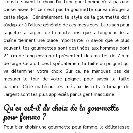
Tous le savent, le choix d’un bijou pour homme n’est pas une
chose aisée. Et ce n’est pas la gourmette qui va déroger à
cette règle ! Généralement, le style de la gourmette doit
s’adapter à l’allure générale de ces messieurs. La raison pour
laquelle la largeur de la maille ainsi que la longueur de la
chaîne tiennent une place importante. À savoir que le plus
souvent, les gourmettes sont destinées aux hommes dont
21 cm de long environ et présentent des mailles de 7 mm
de large. Cela dit, c’est spécialement la taille du poignet qui
va déterminer votre choix. Sur ce, ne manquez pas de
mesurer le tour de votre poignet pour savoir la taille
parfaite. Côté matériau, les métaux discrets à l’image de
l’argent sont les plus appréciés par la gent masculine.
Qu’en est-il du choix de la gourmette
pour femme ?
Pour bien choisir une gourmette pour femme, la délicatesse