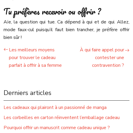
Tu préfères recevoir ou offrir ?
Aïe, la question qui tue. Ca dépend à qui et de qui. Allez,
mode faux-cul puisqu’il faut bien trancher, je préfère offrir
bien sûr !
Les meilleurs moyens
À qui faire appel pour
pour trouver le cadeau
contester une
parfait à offrir à sa femme
contravention ?
Derniers articles
Les cadeaux qui plairont à un passionné de manga
Les corbeilles en carton réinventent l’emballage cadeau
Pourquoi offrir un manuscrit comme cadeau unique ?