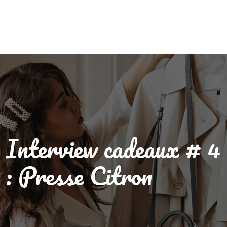
Interview cadeaux # 4
: Presse Citron