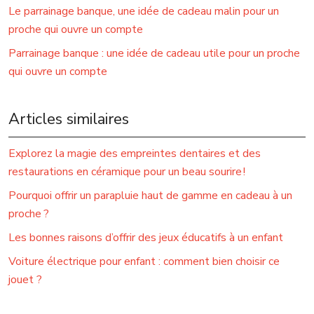
Le parrainage banque, une idée de cadeau malin pour un
proche qui ouvre un compte
Parrainage banque : une idée de cadeau utile pour un proche
qui ouvre un compte
Articles similaires
Explorez la magie des empreintes dentaires et des
restaurations en céramique pour un beau sourire !
Pourquoi offrir un parapluie haut de gamme en cadeau à un
proche ?
Les bonnes raisons d’offrir des jeux éducatifs à un enfant
Voiture électrique pour enfant : comment bien choisir ce
jouet ?