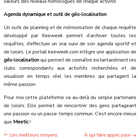
valeurs des niveaux homologués de chaque activité.
Agenda dynamique et outil de géo-localisation
Un outil de planning et de mémorisation de chaque requête
développé par Keeweek permet d’archiver toutes les
requêtes, d’effectuer un vrai suivi de son agenda sportif et
de loisirs. Le portail keeweek.com intègre une application de
géo-localisation
qui permet de connaître instantanément les
clubs correspondants aux activités recherchées et de
visualiser en temps réel les membres qui partagent la
même passion.
Pour moi cette plateforme va au-delà du simple partenaire
de loisirs. Elle permet de rencontrer des gens partageant
une passion ou un passe-temps commun. C’est encore mieux
que
Meetic
!
Les meilleurs moyens
À qui faire appel pour