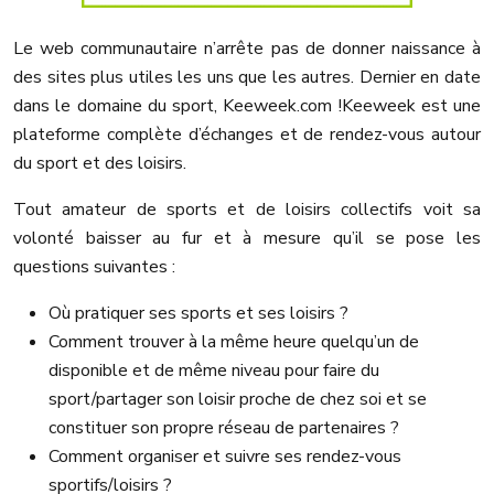
Le web communautaire n’arrête pas de donner naissance à
des sites plus utiles les uns que les autres. Dernier en date
dans le domaine du sport, Keeweek.com !
Keeweek est une
plateforme complète d’échanges et de rendez-vous autour
du sport et des loisirs.
Tout amateur de sports et de loisirs collectifs voit sa
volonté baisser au fur et à mesure qu’il se pose les
questions suivantes :
Où pratiquer ses sports et ses loisirs ?
Comment trouver à la même heure quelqu’un de
disponible et de même niveau pour faire du
sport/partager son loisir proche de chez soi et se
constituer son propre réseau de partenaires ?
Comment organiser et suivre ses rendez-vous
sportifs/loisirs ?