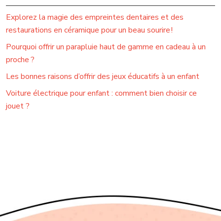
Explorez la magie des empreintes dentaires et des
restaurations en céramique pour un beau sourire !
Pourquoi offrir un parapluie haut de gamme en cadeau à un
proche ?
Les bonnes raisons d’offrir des jeux éducatifs à un enfant
Voiture électrique pour enfant : comment bien choisir ce
jouet ?