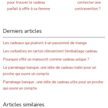
pour trouver le cadeau
contester une
parfait à offrir à sa femme
contravention ?
Derniers articles
Les cadeaux qui plairont à un passionné de manga
Les corbeilles en carton réinventent l’emballage cadeau
Pourquoi offrir un manuscrit comme cadeau unique ?
Le parrainage banque, une idée de cadeau malin pour un
proche qui ouvre un compte
Parrainage banque : une idée de cadeau utile pour un proche
qui ouvre un compte
Articles similaires