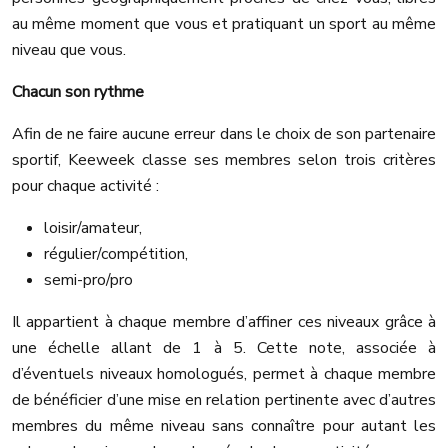
au même moment que vous et pratiquant un sport au même
niveau que vous.
Chacun son rythme
Afin de ne faire aucune erreur dans le choix de son partenaire
sportif, Keeweek classe ses membres selon trois critères
pour chaque activité :
loisir/amateur,
régulier/compétition,
semi-pro/pro
Il appartient à chaque membre d’affiner ces niveaux grâce à
une échelle allant de 1 à 5. Cette note, associée à
d’éventuels niveaux homologués, permet à chaque membre
de bénéficier d’une mise en relation pertinente avec d’autres
membres du même niveau sans connaître pour autant les