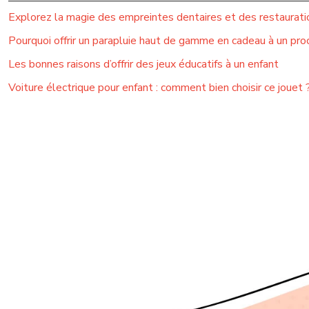
Explorez la magie des empreintes dentaires et des restauratio
Pourquoi offrir un parapluie haut de gamme en cadeau à un pro
Les bonnes raisons d’offrir des jeux éducatifs à un enfant
Voiture électrique pour enfant : comment bien choisir ce jouet 