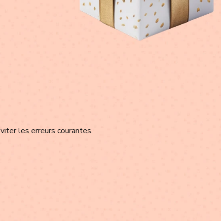
viter les erreurs courantes.