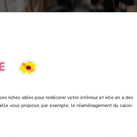
es riches idées pour redécorer votre intérieur et elle en a des
, elle vous propose, par exemple, le réaménagement du salon-