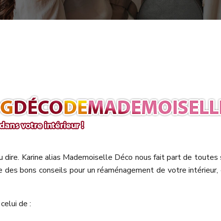
dire. Karine alias Mademoiselle Déco nous fait part de toutes s
ue des bons conseils pour un réaménagement de votre intérieur
celui de :