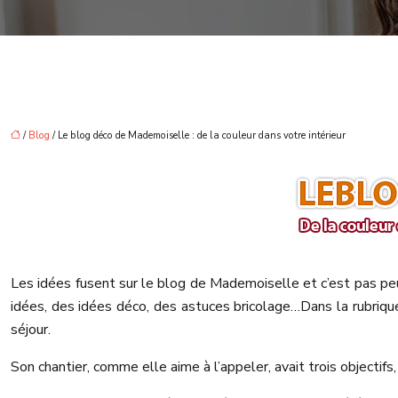
/
Blog
/ Le blog déco de Mademoiselle : de la couleur dans votre intérieur
Les idées fusent sur le blog de Mademoiselle et c’est pas peu 
idées, des idées déco, des astuces bricolage…
Dans la rubriq
séjour.
Son chantier, comme elle aime à l’appeler, avait trois objectifs, 