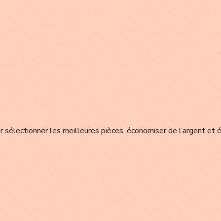
 sélectionner les meilleures pièces, économiser de l’argent et é