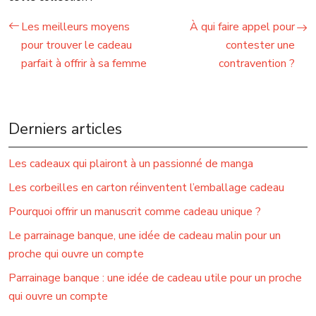
Les meilleurs moyens
À qui faire appel pour
pour trouver le cadeau
contester une
parfait à offrir à sa femme
contravention ?
Derniers articles
Les cadeaux qui plairont à un passionné de manga
Les corbeilles en carton réinventent l’emballage cadeau
Pourquoi offrir un manuscrit comme cadeau unique ?
Le parrainage banque, une idée de cadeau malin pour un
proche qui ouvre un compte
Parrainage banque : une idée de cadeau utile pour un proche
qui ouvre un compte