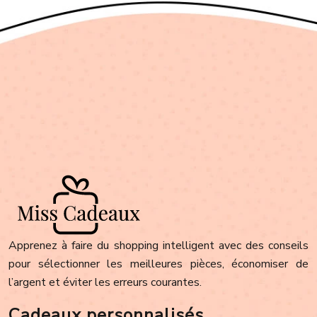
Apprenez à faire du shopping intelligent avec des conseils
pour sélectionner les meilleures pièces, économiser de
l’argent et éviter les erreurs courantes.
Cadeaux personnalisés