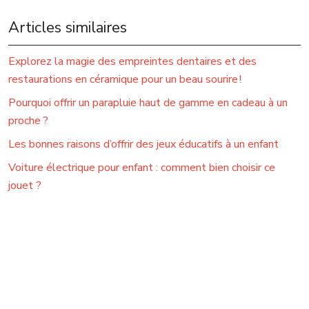
Articles similaires
Explorez la magie des empreintes dentaires et des
restaurations en céramique pour un beau sourire !
Pourquoi offrir un parapluie haut de gamme en cadeau à un
proche ?
Les bonnes raisons d’offrir des jeux éducatifs à un enfant
Voiture électrique pour enfant : comment bien choisir ce
jouet ?