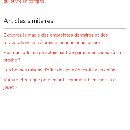
qui ouvre un compte
Articles similaires
Explorez la magie des empreintes dentaires et des
restaurations en céramique pour un beau sourire !
Pourquoi offrir un parapluie haut de gamme en cadeau à un
proche ?
Les bonnes raisons d’offrir des jeux éducatifs à un enfant
Voiture électrique pour enfant : comment bien choisir ce
jouet ?