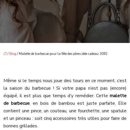
/
Blog
/ Malette de barbecue pour la fête des pères idée cadeau 3092
Même si le temps nous joue des tours en ce moment, c’est
la saison du barbecue ! Si votre papa n’est pas (encore)
équipé, il est plus que temps d’y remédier. Cette
malette
de barbecue
, en bois de bambou est juste parfaite. Elle
contient une pince, un couteau, une fourchette, une spatule
et un pinceau : soit cinq accessoires très utiles pour faire de
bonnes grillades.