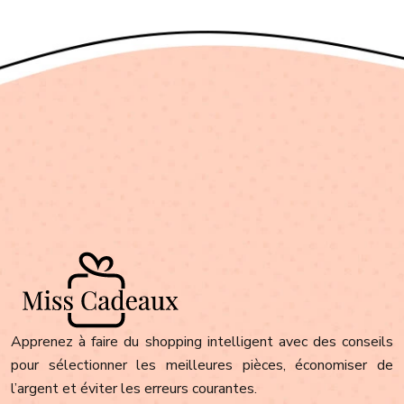
Apprenez à faire du shopping intelligent avec des conseils
pour sélectionner les meilleures pièces, économiser de
l’argent et éviter les erreurs courantes.