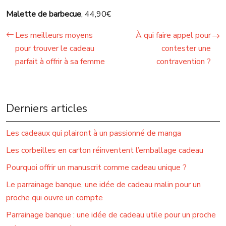
Malette de barbecue
, 44,90€
Les meilleurs moyens
À qui faire appel pour
pour trouver le cadeau
contester une
parfait à offrir à sa femme
contravention ?
Derniers articles
Les cadeaux qui plairont à un passionné de manga
Les corbeilles en carton réinventent l’emballage cadeau
Pourquoi offrir un manuscrit comme cadeau unique ?
Le parrainage banque, une idée de cadeau malin pour un
proche qui ouvre un compte
Parrainage banque : une idée de cadeau utile pour un proche