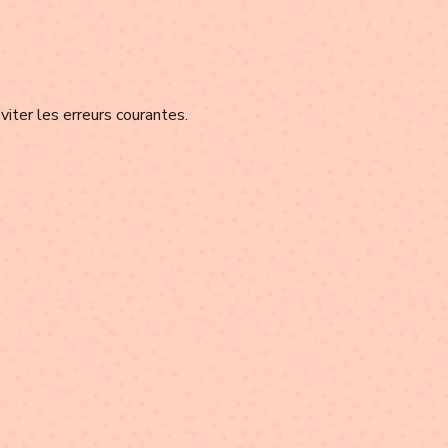
viter les erreurs courantes.