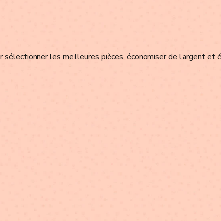
 sélectionner les meilleures pièces, économiser de l’argent et é