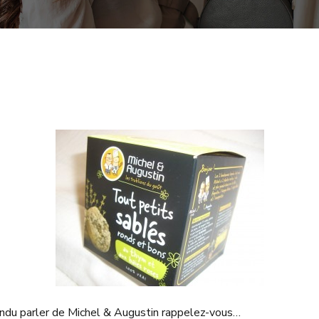
endu parler de Michel & Augustin rappelez-vous…