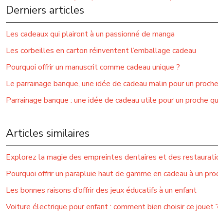
Derniers articles
Les cadeaux qui plairont à un passionné de manga
Les corbeilles en carton réinventent l’emballage cadeau
Pourquoi offrir un manuscrit comme cadeau unique ?
Le parrainage banque, une idée de cadeau malin pour un proch
Parrainage banque : une idée de cadeau utile pour un proche q
Articles similaires
Explorez la magie des empreintes dentaires et des restauratio
Pourquoi offrir un parapluie haut de gamme en cadeau à un pro
Les bonnes raisons d’offrir des jeux éducatifs à un enfant
Voiture électrique pour enfant : comment bien choisir ce jouet 