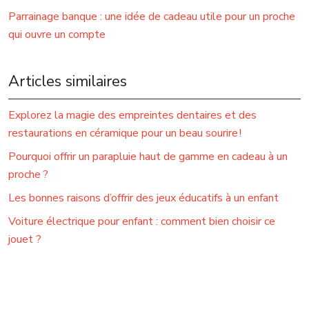
Parrainage banque : une idée de cadeau utile pour un proche
qui ouvre un compte
Articles similaires
Explorez la magie des empreintes dentaires et des
restaurations en céramique pour un beau sourire !
Pourquoi offrir un parapluie haut de gamme en cadeau à un
proche ?
Les bonnes raisons d’offrir des jeux éducatifs à un enfant
Voiture électrique pour enfant : comment bien choisir ce
jouet ?