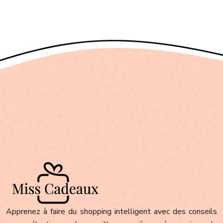
Apprenez à faire du shopping intelligent avec des conseils