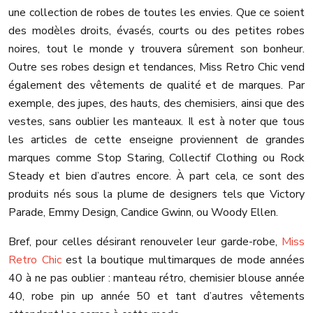
une collection de robes de toutes les envies. Que ce soient
des modèles droits, évasés, courts ou des petites robes
noires, tout le monde y trouvera sûrement son bonheur.
Outre ses robes design et tendances, Miss Retro Chic vend
également des vêtements de qualité et de marques. Par
exemple, des jupes, des hauts, des chemisiers, ainsi que des
vestes, sans oublier les manteaux. Il est à noter que tous
les articles de cette enseigne proviennent de grandes
marques comme Stop Staring, Collectif Clothing ou Rock
Steady et bien d’autres encore. À part cela, ce sont des
produits nés sous la plume de designers tels que Victory
Parade, Emmy Design, Candice Gwinn, ou Woody Ellen.
Bref, pour celles désirant renouveler leur garde-robe,
Miss
Retro Chic
est la boutique multimarques de mode années
40 à ne pas oublier : manteau rétro, chemisier blouse année
40, robe pin up année 50 et tant d’autres vêtements