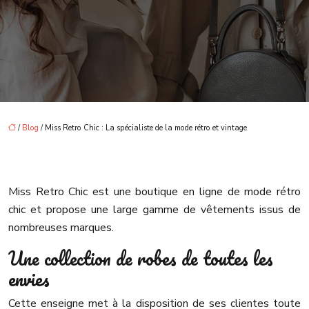
/
Blog
/ Miss Retro Chic : La spécialiste de la mode rétro et vintage
Miss Retro Chic est une boutique en ligne de mode rétro
chic et propose une large gamme de vêtements issus de
nombreuses marques.
Une collection de robes de toutes les
envies
Cette enseigne met à la disposition de ses clientes toute