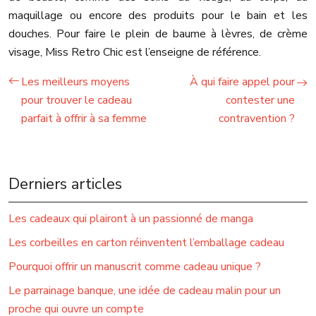
maquillage ou encore des produits pour le bain et les
douches. Pour faire le plein de baume à lèvres, de crème
visage, Miss Retro Chic est l’enseigne de référence.
Les meilleurs moyens
À qui faire appel pour
pour trouver le cadeau
contester une
parfait à offrir à sa femme
contravention ?
Derniers articles
Les cadeaux qui plairont à un passionné de manga
Les corbeilles en carton réinventent l’emballage cadeau
Pourquoi offrir un manuscrit comme cadeau unique ?
Le parrainage banque, une idée de cadeau malin pour un
proche qui ouvre un compte