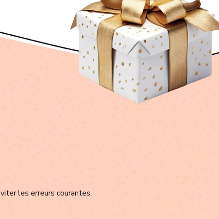
viter les erreurs courantes.