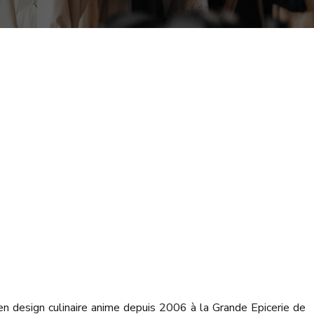
 en design culinaire anime depuis 2006 à la Grande Epicerie de