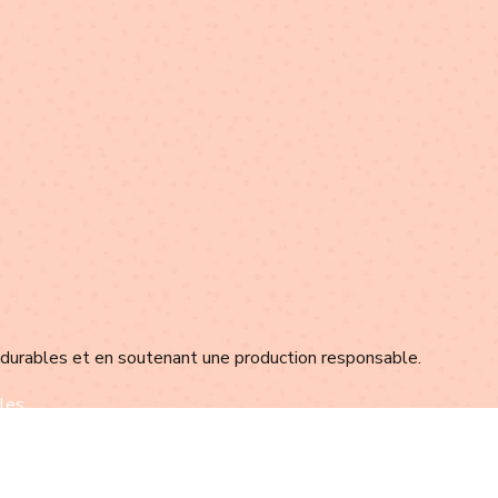
 durables et en soutenant une production responsable.
les