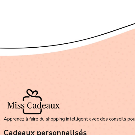
Apprenez à faire du shopping intelligent avec des conseils pour
Cadeaux personnalisés