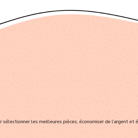
 sélectionner les meilleures pièces, économiser de l’argent et é