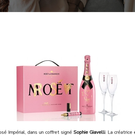
sé Impérial, dans un coffret signé
Sophie Giavelli
. La créatrice