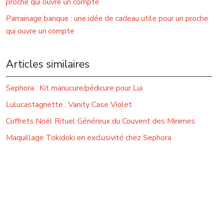
proche qui ouvre un compte
Parrainage banque : une idée de cadeau utile pour un proche
qui ouvre un compte
Articles similaires
Sephora : Kit manucure/pédicure pour Lui
Lulucastagnette : Vanity Case Violet
Coffrets Noël Rituel Généreux du Couvent des Minimes
Maquillage Tokidoki en exclusivité chez Sephora