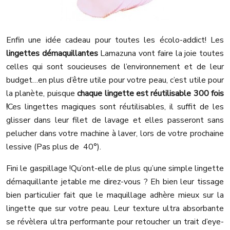
Enfin une idée cadeau pour toutes les écolo-addict! Les
lingettes démaquillantes
Lamazuna vont faire la joie toutes
celles qui sont soucieuses de l’environnement et de leur
budget…en plus d’être utile pour votre peau, c’est utile pour
la planète, puisque
chaque lingette est réutilisable 300 fois
!
Ces lingettes magiques sont réutilisables, il suffit de les
glisser dans leur filet de lavage et elles passeront sans
pelucher dans votre machine à laver, lors de votre prochaine
lessive (Pas plus de 40°).
Fini le gaspillage !
Qu’ont-elle de plus qu’une simple lingette
démaquillante jetable me direz-vous ? Eh bien leur tissage
bien particulier fait que le maquillage adhère mieux sur la
lingette que sur votre peau. Leur texture ultra absorbante
se révèlera ultra performante pour retoucher un trait d’eye-