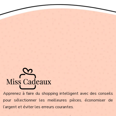
Apprenez à faire du shopping intelligent avec des conseils
pour sélectionner les meilleures pièces, économiser de
l’argent et éviter les erreurs courantes.