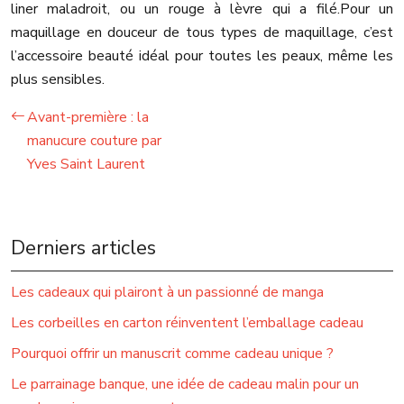
liner maladroit, ou un rouge à lèvre qui a filé.
Pour un
maquillage en douceur de tous types de maquillage, c’est
l’accessoire beauté idéal pour toutes les peaux, même les
plus sensibles.
Avant-première : la
manucure couture par
Yves Saint Laurent
Derniers articles
Les cadeaux qui plairont à un passionné de manga
Les corbeilles en carton réinventent l’emballage cadeau
Pourquoi offrir un manuscrit comme cadeau unique ?
Le parrainage banque, une idée de cadeau malin pour un