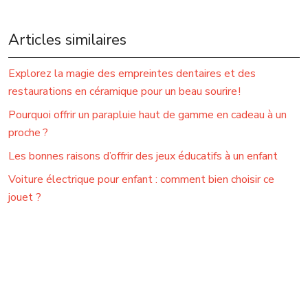
Articles similaires
Explorez la magie des empreintes dentaires et des
restaurations en céramique pour un beau sourire !
Pourquoi offrir un parapluie haut de gamme en cadeau à un
proche ?
Les bonnes raisons d’offrir des jeux éducatifs à un enfant
Voiture électrique pour enfant : comment bien choisir ce
jouet ?