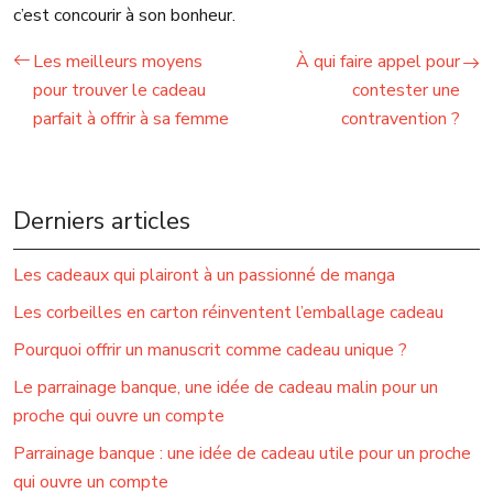
c’est concourir à son bonheur.
Les meilleurs moyens
À qui faire appel pour
pour trouver le cadeau
contester une
parfait à offrir à sa femme
contravention ?
Derniers articles
Les cadeaux qui plairont à un passionné de manga
Les corbeilles en carton réinventent l’emballage cadeau
Pourquoi offrir un manuscrit comme cadeau unique ?
Le parrainage banque, une idée de cadeau malin pour un
proche qui ouvre un compte
Parrainage banque : une idée de cadeau utile pour un proche
qui ouvre un compte