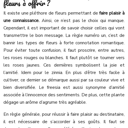
fleurs à offrir ?
Il existe une pléthore de fleurs permettant de
faire plaisir à
une connaissance.
Ainsi, ce n’est pas le choix qui manque.
Cependant, il est important de savoir choisir celles qui vont
transmettre le bon message. La règle numéro un, c’est de
bannir les types de fleurs à forte connotation romantique.
Pour éviter toute confusion, il faut proscrire, entre autres,
les roses rouges ou blanches. Il faut plutôt se tourner vers
les roses jaunes. Ces dernières symbolisent la joie et
l’amitié. Idem pour le zinnia. En plus d’être très facile à
cultiver, ce dernier se démarque aussi par sa couleur vive et
bien diversifiée. Le freesia est aussi synonyme d’amitié
associée à l’innocence des sentiments. De plus, cette plante
dégage un arôme d’agrume très agréable.
En règle générale, pour réussir à faire plaisir au destinataire,
il est nécessaire de s’accorder à ses goûts. Il faut se