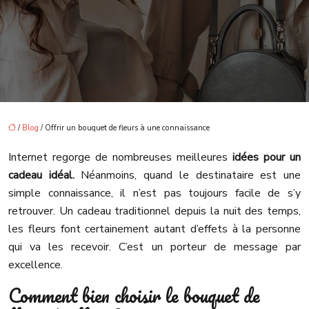
/
Blog
/ Offrir un bouquet de fleurs à une connaissance
Internet regorge de nombreuses meilleures
idées pour un
cadeau idéal.
Néanmoins, quand le destinataire est une
simple connaissance, il n’est pas toujours facile de s’y
retrouver. Un cadeau traditionnel depuis la nuit des temps,
les fleurs font certainement autant d’effets à la personne
qui va les recevoir. C’est un porteur de message par
excellence.
Comment bien choisir le bouquet de