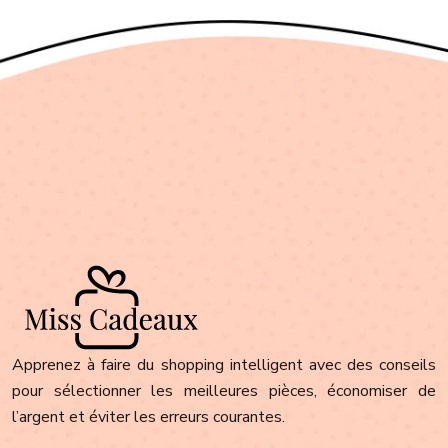
Apprenez à faire du shopping intelligent avec des conseils
pour sélectionner les meilleures pièces, économiser de
l’argent et éviter les erreurs courantes.