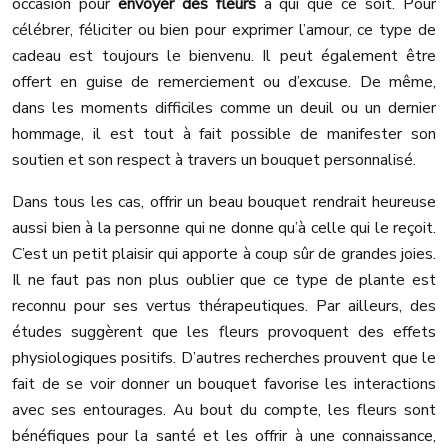
occasion pour
envoyer des fleurs
à qui que ce soit. Pour
célébrer, féliciter ou bien pour exprimer l’amour, ce type de
cadeau est toujours le bienvenu. Il peut également être
offert en guise de remerciement ou d’excuse. De même,
dans les moments difficiles comme un deuil ou un dernier
hommage, il est tout à fait possible de manifester son
soutien et son respect à travers un bouquet personnalisé.
Dans tous les cas, offrir un beau bouquet rendrait heureuse
aussi bien à la personne qui ne donne qu’à celle qui le reçoit.
C’est un petit plaisir qui apporte à coup sûr de grandes joies.
Il ne faut pas non plus oublier que ce type de plante est
reconnu pour ses vertus thérapeutiques. Par ailleurs, des
études suggèrent que les fleurs provoquent des effets
physiologiques positifs. D’autres recherches prouvent que le
fait de se voir donner un bouquet favorise les interactions
avec ses entourages. Au bout du compte, les fleurs sont
bénéfiques pour la santé et les offrir à une connaissance,