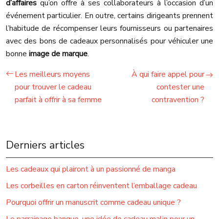
d’affaires
qu’on offre à ses collaborateurs à l’occasion d’un
événement particulier. En outre, certains dirigeants prennent
l’habitude de récompenser leurs fournisseurs ou partenaires
avec des bons de cadeaux personnalisés pour véhiculer une
bonne
image de marque
.
Les meilleurs moyens
À qui faire appel pour
pour trouver le cadeau
contester une
parfait à offrir à sa femme
contravention ?
Derniers articles
Les cadeaux qui plairont à un passionné de manga
Les corbeilles en carton réinventent l’emballage cadeau
Pourquoi offrir un manuscrit comme cadeau unique ?