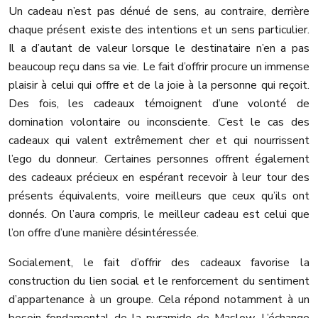
Un cadeau n’est pas dénué de sens, au contraire, derrière
chaque présent existe des intentions et un sens particulier.
Il a d’autant de valeur lorsque le destinataire n’en a pas
beaucoup reçu dans sa vie. Le fait d’offrir procure un immense
plaisir à celui qui offre et de la joie à la personne qui reçoit.
Des fois, les cadeaux témoignent d’une volonté de
domination volontaire ou inconsciente. C’est le cas des
cadeaux qui valent extrêmement cher et qui nourrissent
l’ego du donneur. Certaines personnes offrent également
des cadeaux précieux en espérant recevoir à leur tour des
présents équivalents, voire meilleurs que ceux qu’ils ont
donnés. On l’aura compris, le meilleur cadeau est celui que
l’on offre d’une manière désintéressée.
Socialement, le fait d’offrir des cadeaux favorise la
construction du lien social et le renforcement du sentiment
d’appartenance à un groupe. Cela répond notamment à un