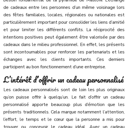
besoin fondamental de la pyramide de Maslow. L’échange
de cadeaux entre les personnes d’un même voisinage lors
des fêtes familiales, locales, régionales ou nationales est
particulièrement important pour consolider les liens d’amitié
et pour limiter les différents conflits. La réciprocité des
intentions positives peut également être valorisée par des
cadeaux dans le milieu professionnel. En effet, les présents
sont incontournables pour renforcer les partenariats et les
échanges avec les clients importants. Ces derniers
participent au bon fonctionnement d’une entreprise.
L’intérêt d’offrir un cadeau personnalisé
Les cadeaux personnalisés sont de loin les plus originaux
qu’on puisse offrir à quelqu’un. Le fait d’offrir un cadeau
personnalisé apporte beaucoup plus d’émotion que les
présents traditionnels. Cela marque notamment l’attention,
l’effort, le temps et le cœur que la personne a mis pour
trouver ou concevoir le cadeau idéal. Avec un cadeau