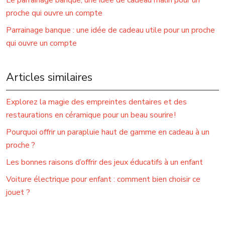
Le parrainage banque, une idée de cadeau malin pour un
proche qui ouvre un compte
Parrainage banque : une idée de cadeau utile pour un proche
qui ouvre un compte
Articles similaires
Explorez la magie des empreintes dentaires et des
restaurations en céramique pour un beau sourire !
Pourquoi offrir un parapluie haut de gamme en cadeau à un
proche ?
Les bonnes raisons d’offrir des jeux éducatifs à un enfant
Voiture électrique pour enfant : comment bien choisir ce
jouet ?