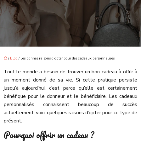
/
Blog
/ Les bonnes raisons d’opter pour des cadeaux personnalisés
Tout le monde a besoin de trouver un bon cadeau à offrir à
un moment donné de sa vie. Si cette pratique persiste
jusqu’à aujourd’hui, c’est parce qu’elle est certainement
bénéfique pour le donneur et le bénéficiaire. Les cadeaux
personnalisés connaissent beaucoup de succès
actuellement, voici quelques raisons d’opter pour ce type de
présent.
Pourquoi offrir un cadeau ?