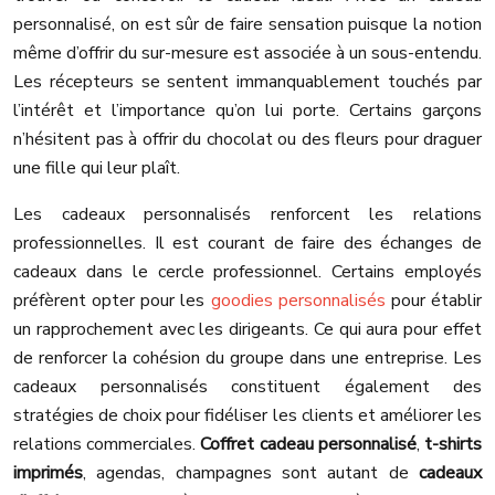
personnalisé, on est sûr de faire sensation puisque la notion
même d’offrir du sur-mesure est associée à un sous-entendu.
Les récepteurs se sentent immanquablement touchés par
l’intérêt et l’importance qu’on lui porte. Certains garçons
n’hésitent pas à offrir du chocolat ou des fleurs pour draguer
une fille qui leur plaît.
Les cadeaux personnalisés renforcent les relations
professionnelles. Il est courant de faire des échanges de
cadeaux dans le cercle professionnel. Certains employés
préfèrent opter pour les
goodies personnalisés
pour établir
un rapprochement avec les dirigeants. Ce qui aura pour effet
de renforcer la cohésion du groupe dans une entreprise. Les
cadeaux personnalisés constituent également des
stratégies de choix pour fidéliser les clients et améliorer les
relations commerciales.
Coffret cadeau personnalisé
,
t-shirts
imprimés
, agendas, champagnes sont autant de
cadeaux