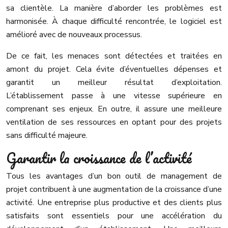
sa clientèle. La manière d’aborder les problèmes est
harmonisée. À chaque difficulté rencontrée, le logiciel est
amélioré avec de nouveaux processus.
De ce fait, les menaces sont détectées et traitées en
amont du projet. Cela évite d’éventuelles dépenses et
garantit un meilleur résultat d’exploitation.
L’établissement passe à une vitesse supérieure en
comprenant ses enjeux. En outre, il assure une meilleure
ventilation de ses ressources en optant pour des projets
sans difficulté majeure.
Garantir la croissance de l’activité
Tous les avantages d’un bon outil de management de
projet contribuent à une augmentation de la croissance d’une
activité. Une entreprise plus productive et des clients plus
satisfaits sont essentiels pour une accélération du