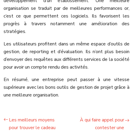
développement d’un établissement. Une meilleure
organisation se traduit par de meilleures performances or,
c’est ce que permettent ces logiciels. Ils favorisent les
progrès à travers notamment une amélioration des
stratégies.
Les utilisateurs profitent dans un même espace d’outils de
gestion, de reporting et d’évaluation. Ils n’ont plus besoin
d’envoyer des requêtes aux différents services de la société
pour avoir un compte rendu des activités.
En résumé, une entreprise peut passer à une vitesse
supérieure avec les bons outils de gestion de projet grâce à
une meilleure organisation.
Les meilleurs moyens
À qui faire appel pour
pour trouver le cadeau
contester une