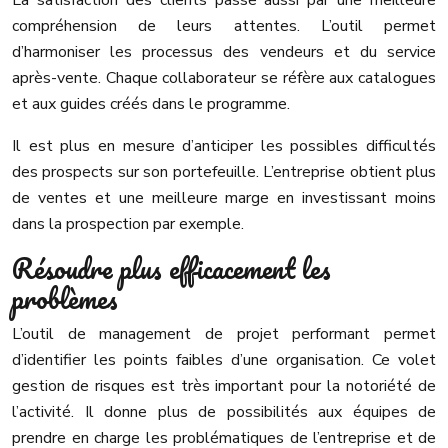
La satisfaction des clients passe aussi par une meilleure
compréhension de leurs attentes. L’outil permet
d’harmoniser les processus des vendeurs et du service
après-vente. Chaque collaborateur se réfère aux catalogues
et aux guides créés dans le programme.
Il est plus en mesure d’anticiper les possibles difficultés
des prospects sur son portefeuille. L’entreprise obtient plus
de ventes et une meilleure marge en investissant moins
dans la prospection par exemple.
Résoudre plus efficacement les
problèmes
L’outil de management de projet performant permet
d’identifier les points faibles d’une organisation. Ce volet
gestion de risques est très important pour la notoriété de
l’activité. Il donne plus de possibilités aux équipes de
prendre en charge les problématiques de l’entreprise et de