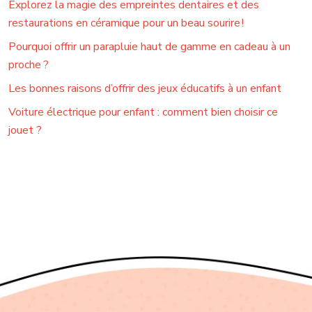
Explorez la magie des empreintes dentaires et des
restaurations en céramique pour un beau sourire !
Pourquoi offrir un parapluie haut de gamme en cadeau à un
proche ?
Les bonnes raisons d’offrir des jeux éducatifs à un enfant
Voiture électrique pour enfant : comment bien choisir ce
jouet ?