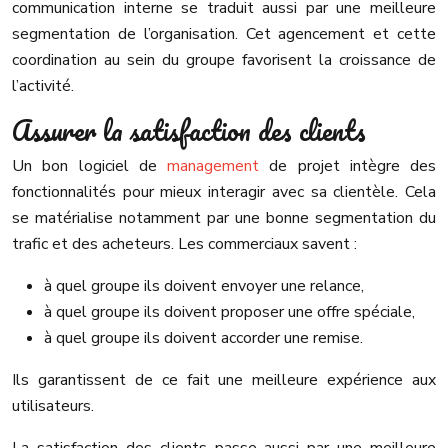
communication interne se traduit aussi par une meilleure
segmentation de l’organisation. Cet agencement et cette
coordination au sein du groupe favorisent la croissance de
l’activité.
Assurer la satisfaction des clients
Un bon logiciel de
management
de projet intègre des
fonctionnalités pour mieux interagir avec sa clientèle. Cela
se matérialise notamment par une bonne segmentation du
trafic et des acheteurs. Les commerciaux savent :
à quel groupe ils doivent envoyer une relance,
à quel groupe ils doivent proposer une offre spéciale,
à quel groupe ils doivent accorder une remise.
Ils garantissent de ce fait une meilleure expérience aux
utilisateurs.