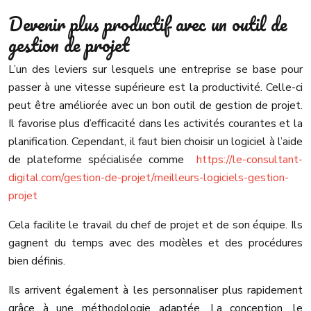
Devenir plus productif avec un outil de
gestion de projet
L’un des leviers sur lesquels une entreprise se base pour
passer à une vitesse supérieure est la productivité. Celle-ci
peut être améliorée avec un bon outil de gestion de projet.
Il favorise plus d’efficacité dans les activités courantes et la
planification. Cependant, il faut bien choisir un logiciel à l’aide
de plateforme spécialisée comme
https://le-consultant-
digital.com/gestion-de-projet/meilleurs-logiciels-gestion-
projet
Cela facilite le travail du chef de projet et de son équipe. Ils
gagnent du temps avec des modèles et des procédures
bien définis.
Ils arrivent également à les personnaliser plus rapidement
grâce à une méthodologie adaptée. La conception, le