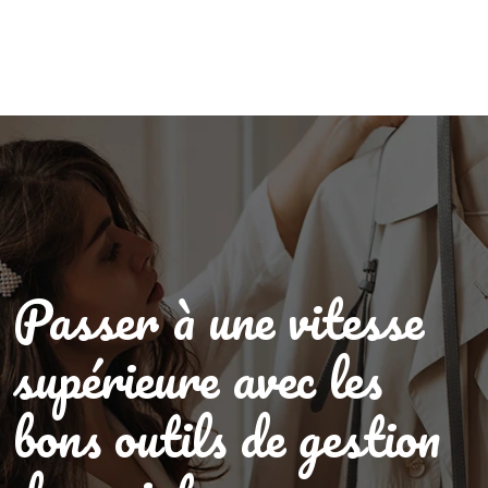
Passer à une vitesse
supérieure avec les
bons outils de gestion