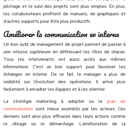
pilotage et le suivi des projets sont plus simples. En plus,
les collaborateurs profitent de manuels, de graphiques et
d’autres supports pour être plus productifs.
Améliorer la communication en interne
Un bon outil de management de projet permet de passer à
une vitesse supérieure en définissant les rôles de chacun.
Tous les intervenants ont aussi accès aux mêmes
informations. C’est un bon support pour favoriser les
échanges en interne. De ce fait, le manager a plus de
visibilité sur l’évolution des opérations. Il arrive plus
facilement à encadrer les équipes et à les orienter.
La stratégie marketing à adopter ou le
plan de
communication
sont mieux assimilés par les acteurs. Ces
derniers sont ainsi plus efficaces dans leurs actions comme
le ciblage ou le démarchage. L’amélioration de la