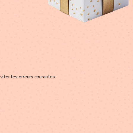
viter les erreurs courantes.