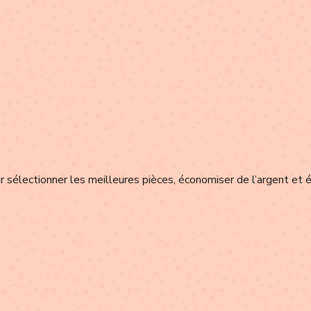
 sélectionner les meilleures pièces, économiser de l’argent et é