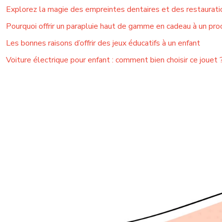
Explorez la magie des empreintes dentaires et des restauratio
Pourquoi offrir un parapluie haut de gamme en cadeau à un pro
Les bonnes raisons d’offrir des jeux éducatifs à un enfant
Voiture électrique pour enfant : comment bien choisir ce jouet 