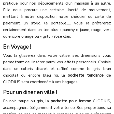
pratique pour nos déplacements d’un magasin à un autre.
Elle nous procure une certaine liberté de mouvement,
mettant à notre disposition notre chéquier ou carte de
paiement, un stylo, le portable,…. Vous la préférerez
certainement dans un ton plus « punchy », jaune, rouge, vert
ou encore orange ou « girly » rose clair.
En Voyage !
Vous la glisserez dans votre valise, ses dimensions vous
permettant de l’insérer parmi vos effets personnels. Choisie
dans un coloris discret et raffiné comme le gris, brun
chocolat ou encore bleu roi, la
pochette tendance
de
CLODIUS sera coordonnée à vos bagages.
Pour un diner en ville !
En noir, taupe ou gris, la
pochette pour femme
CLODIUS,
accompagnera élégamment votre tenue. Ses proportions, sa