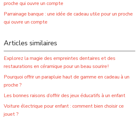
proche qui ouvre un compte
Parrainage banque : une idée de cadeau utile pour un proche
qui ouvre un compte
Articles similaires
Explorez la magie des empreintes dentaires et des
restaurations en céramique pour un beau sourire !
Pourquoi offrir un parapluie haut de gamme en cadeau à un
proche ?
Les bonnes raisons d’offrir des jeux éducatifs à un enfant
Voiture électrique pour enfant : comment bien choisir ce
jouet ?