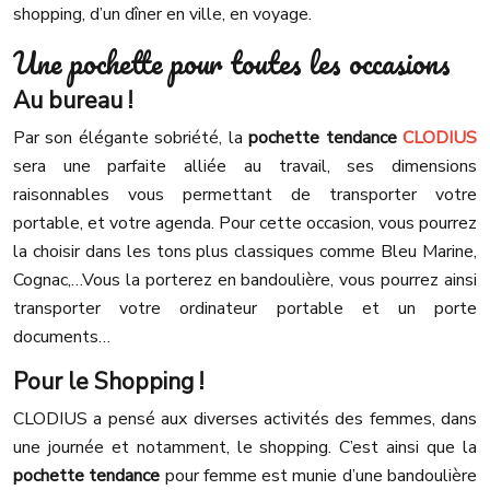
shopping, d’un dîner en ville, en voyage.
Une pochette pour toutes les occasions
Au bureau !
Par son élégante sobriété, la
pochette tendance
CLODIUS
sera une parfaite alliée au travail, ses dimensions
raisonnables vous permettant de transporter votre
portable, et votre agenda. Pour cette occasion, vous pourrez
la choisir dans les tons plus classiques comme Bleu Marine,
Cognac,…Vous la porterez en bandoulière, vous pourrez ainsi
transporter votre ordinateur portable et un porte
documents…
Pour le Shopping !
CLODIUS a pensé aux diverses activités des femmes, dans
une journée et notamment, le shopping. C’est ainsi que la
pochette tendance
pour femme est munie d’une bandoulière