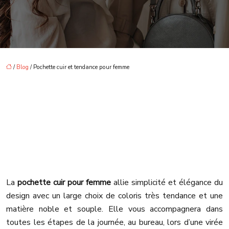
/
Blog
/ Pochette cuir et tendance pour femme
Les Pochettes cuir
CLODIUS
La
pochette cuir pour femme
allie simplicité et élégance du
design avec un large choix de coloris très tendance et une
matière noble et souple. Elle vous accompagnera dans
toutes les étapes de la journée, au bureau, lors d’une virée