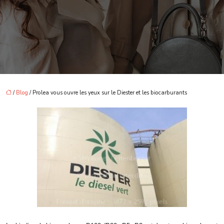
/
Blog
/ Prolea vous ouvre les yeux sur le Diester et les biocarburants