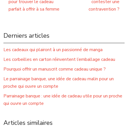
pour trouver le cadeau
contester une
parfait à offrir à sa femme
contravention ?
Derniers articles
Les cadeaux qui plairont à un passionné de manga
Les corbeilles en carton réinventent l’emballage cadeau
Pourquoi offrir un manuscrit comme cadeau unique ?
Le parrainage banque, une idée de cadeau malin pour un
proche qui ouvre un compte
Parrainage banque : une idée de cadeau utile pour un proche
qui ouvre un compte
Articles similaires