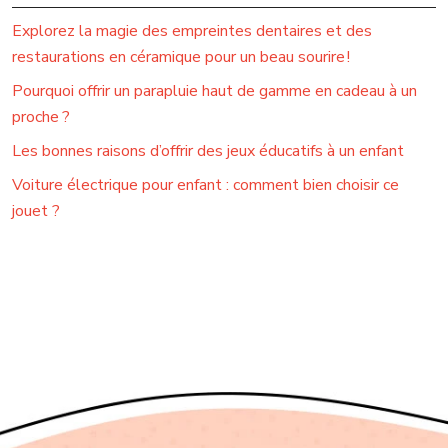
Explorez la magie des empreintes dentaires et des
restaurations en céramique pour un beau sourire !
Pourquoi offrir un parapluie haut de gamme en cadeau à un
proche ?
Les bonnes raisons d’offrir des jeux éducatifs à un enfant
Voiture électrique pour enfant : comment bien choisir ce
jouet ?