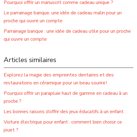
Pourquoi offrir un manuscrit comme cadeau unique ?
Le parrainage banque, une idée de cadeau malin pour un
proche qui ouvre un compte
Parrainage banque : une idée de cadeau utile pour un proche
qui ouvre un compte
Articles similaires
Explorez la magie des empreintes dentaires et des
restaurations en céramique pour un beau sourire !
Pourquoi offrir un parapluie haut de gamme en cadeau à un
proche ?
Les bonnes raisons d’offrir des jeux éducatifs à un enfant
Voiture électrique pour enfant : comment bien choisir ce
jouet ?