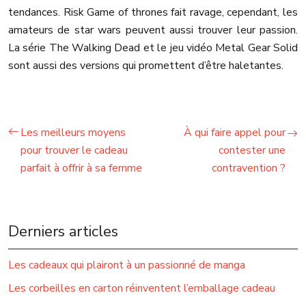
tendances. Risk Game of thrones fait ravage, cependant, les
amateurs de star wars peuvent aussi trouver leur passion.
La série The Walking Dead et le jeu vidéo Metal Gear Solid
sont aussi des versions qui promettent d’être haletantes.
Les meilleurs moyens
À qui faire appel pour
pour trouver le cadeau
contester une
parfait à offrir à sa femme
contravention ?
Derniers articles
Les cadeaux qui plairont à un passionné de manga
Les corbeilles en carton réinventent l’emballage cadeau