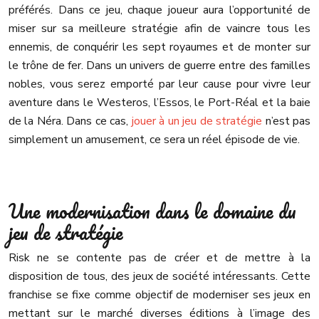
préférés. Dans ce jeu, chaque joueur aura l’opportunité de
miser sur sa meilleure stratégie afin de vaincre tous les
ennemis, de conquérir les sept royaumes et de monter sur
le trône de fer. Dans un univers de guerre entre des familles
nobles, vous serez emporté par leur cause pour vivre leur
aventure dans le Westeros, l’Essos, le Port-Réal et la baie
de la Néra. Dans ce cas,
jouer à un jeu de stratégie
n’est pas
simplement un amusement, ce sera un réel épisode de vie.
Une modernisation dans le domaine du
jeu de stratégie
Risk ne se contente pas de créer et de mettre à la
disposition de tous, des jeux de société intéressants. Cette
franchise se fixe comme objectif de moderniser ses jeux en
mettant sur le marché diverses éditions à l’image des