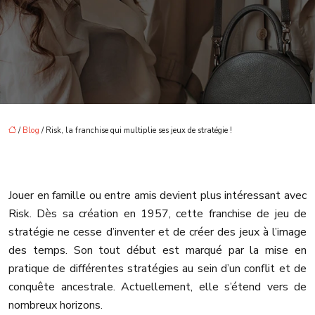
/
Blog
/ Risk, la franchise qui multiplie ses jeux de stratégie !
Jouer en famille ou entre amis devient plus intéressant avec
Risk. Dès sa création en 1957, cette franchise de jeu de
stratégie ne cesse d’inventer et de créer des jeux à l’image
des temps. Son tout début est marqué par la mise en
pratique de différentes stratégies au sein d’un conflit et de
conquête ancestrale. Actuellement, elle s’étend vers de
nombreux horizons.