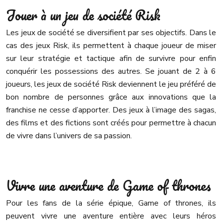
Jouer à un jeu de société Risk
Les jeux de société se diversifient par ses objectifs. Dans le
cas des jeux Risk, ils permettent à chaque joueur de miser
sur leur stratégie et tactique afin de survivre pour enfin
conquérir les possessions des autres. Se jouant de 2 à 6
joueurs, les jeux de société Risk deviennent le jeu préféré de
bon nombre de personnes grâce aux innovations que la
franchise ne cesse d’apporter. Des jeux à l’image des sagas,
des films et des fictions sont créés pour permettre à chacun
de vivre dans l’univers de sa passion.
Vivre une aventure de Game of thrones
Pour les fans de la série épique, Game of thrones, ils
peuvent vivre une aventure entière avec leurs héros