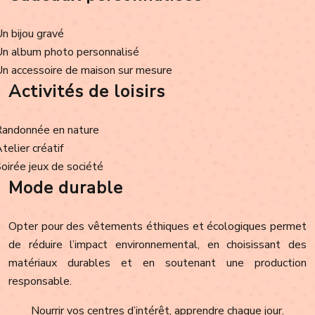
Un bijou gravé
Un album photo personnalisé
Un accessoire de maison sur mesure
Activités de loisirs
Randonnée en nature
Atelier créatif
Soirée jeux de société
Mode durable
Opter pour des vêtements éthiques et écologiques permet
de réduire l’impact environnemental, en choisissant des
matériaux durables et en soutenant une production
responsable.
Nourrir vos centres d’intérêt, apprendre chaque jour.