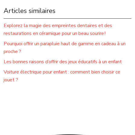
Articles similaires
Explorez la magie des empreintes dentaires et des
restaurations en céramique pour un beau sourire !
Pourquoi offrir un parapluie haut de gamme en cadeau à un
proche ?
Les bonnes raisons d’offrir des jeux éducatifs à un enfant
Voiture électrique pour enfant : comment bien choisir ce
jouet ?