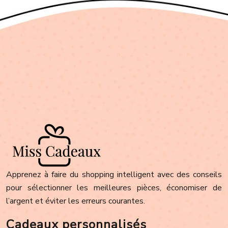
Apprenez à faire du shopping intelligent avec des conseils
pour sélectionner les meilleures pièces, économiser de
l’argent et éviter les erreurs courantes.
Cadeaux personnalisés