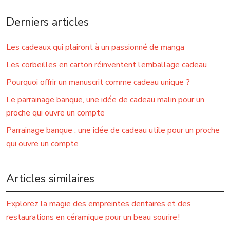
Derniers articles
Les cadeaux qui plairont à un passionné de manga
Les corbeilles en carton réinventent l’emballage cadeau
Pourquoi offrir un manuscrit comme cadeau unique ?
Le parrainage banque, une idée de cadeau malin pour un
proche qui ouvre un compte
Parrainage banque : une idée de cadeau utile pour un proche
qui ouvre un compte
Articles similaires
Explorez la magie des empreintes dentaires et des
restaurations en céramique pour un beau sourire !