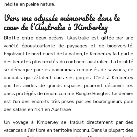
inédite en pleine nature.
Vers une odyssée mémorable dans le
cœur de l’Australie à Kimberley
Blottie entre deux océans, l’Australie est gâtée par une
variété époustouflante de paysages et de biodiversité.
Enjolivant le nord-ouest de la nation, le Kimberley fait partie
des lieux les plus reculés du continent australien. La localité
se démarque par ses panoramas composés de savanes, de
baobabs qui s’étalent dans ses gorges. C’est à Kimberley
que les avides de grands espaces pourront découvrir les
parcs protégés de renom comme Bungle Bungles. Ce dernier
est l’un des endroits très prisés par les bourlingueurs pour
des safaris en 4×4 en Australie
Un voyage à Kimberley se traduit directement par des
vacances à l’air libre en territoire inconnu. Dans la plupart des