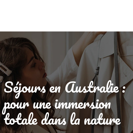
Séjours en Australie :
pour une immersion
totale dans la nature