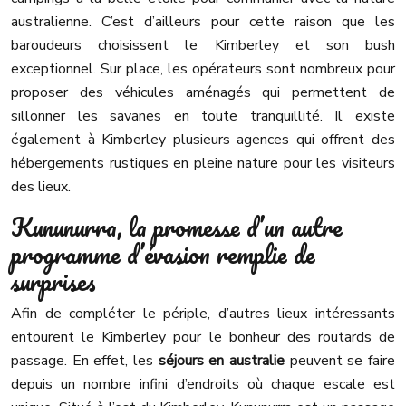
australienne. C’est d’ailleurs pour cette raison que les
baroudeurs choisissent le Kimberley et son bush
exceptionnel. Sur place, les opérateurs sont nombreux pour
proposer des véhicules aménagés qui permettent de
sillonner les savanes en toute tranquillité. Il existe
également à Kimberley plusieurs agences qui offrent des
hébergements rustiques en pleine nature pour les visiteurs
des lieux.
Kununurra, la promesse d’un autre
programme d’évasion remplie de
surprises
Afin de compléter le périple, d’autres lieux intéressants
entourent le Kimberley pour le bonheur des routards de
passage. En effet, les
séjours en australie
peuvent se faire
depuis un nombre infini d’endroits où chaque escale est