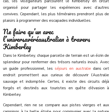
cas, les villégiateurs parcourent le Kimberley en circuit
organisé pour partager les expériences avec d’autres
convives. Cependant, les plus téméraires prendront plus de
plaisirs à programmer des escapades individuelles.
Ne faire qu’un avec
l’universavéréaustralien à travers
Kimberley
Dans le Kimberley, chaque parcelle de terrain est un écrin de
splendeur pour renfermer des trésors naturels inouïs. Avec
un guide professionnel, les
séjours en australie
dans cet
endroit promettent aux curieux de découvrir l’Australie
sauvage et indomptée. Certes, il existe des circuits déjà
forgés et destinés aux touristes en quête d’évasion à
Kimberley.
Cependant, rien ne se compare aux pistes vierges et aux
campings à la belle étoile pour communier avec la nature