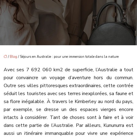
/
Blog
/ Séjours en Australie : pour une immersion totale dans la nature
Avec ses 7 692 060 km2 de superficie, l’Australie a tout
pour convaincre un voyage d’aventure hors du commun.
Outre ses villes pittoresques extraordinaires, cette contrée
séduit les touristes avec ses terres inexplorées, sa faune et
sa flore inégalable. À travers le Kimberley au nord du pays,
par exemple, se dresse un des espaces vierges encore
intacts à considérer. Tant de choses sont à faire et à voir
dans cette partie de l’Australie. Par ailleurs, Kununurra est
aussi un itinéraire immanquable pour vivre une expérience