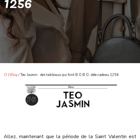
1256
/
Blog
/ Teo Jasmin : des tableaux qui font B.O.B.O, idée cadeau 1256
Allez, maintenant que la période de la Saint Valentin est