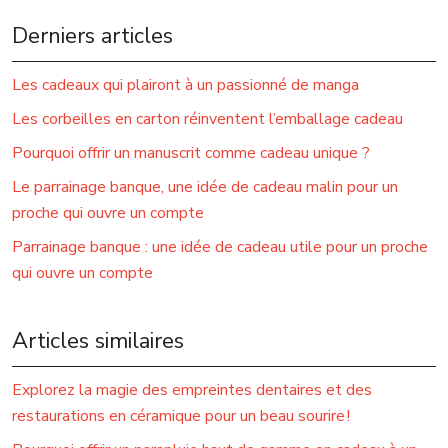
Derniers articles
Les cadeaux qui plairont à un passionné de manga
Les corbeilles en carton réinventent l’emballage cadeau
Pourquoi offrir un manuscrit comme cadeau unique ?
Le parrainage banque, une idée de cadeau malin pour un
proche qui ouvre un compte
Parrainage banque : une idée de cadeau utile pour un proche
qui ouvre un compte
Articles similaires
Explorez la magie des empreintes dentaires et des
restaurations en céramique pour un beau sourire !