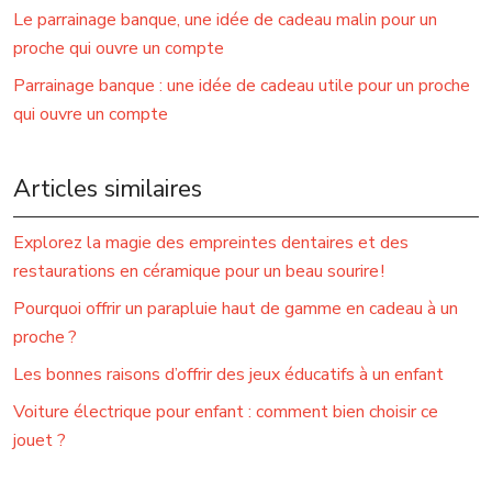
Le parrainage banque, une idée de cadeau malin pour un
proche qui ouvre un compte
Parrainage banque : une idée de cadeau utile pour un proche
qui ouvre un compte
Articles similaires
Explorez la magie des empreintes dentaires et des
restaurations en céramique pour un beau sourire !
Pourquoi offrir un parapluie haut de gamme en cadeau à un
proche ?
Les bonnes raisons d’offrir des jeux éducatifs à un enfant
Voiture électrique pour enfant : comment bien choisir ce
jouet ?