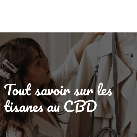
Tout savoir sur les
tisanes au CBD