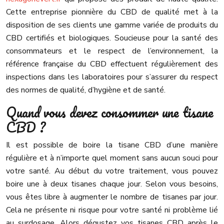
Cette entreprise pionnière du CBD de qualité met à la
disposition de ses clients une gamme variée de produits du
CBD certifiés et biologiques. Soucieuse pour la santé des
consommateurs et le respect de l’environnement, la
référence française du CBD effectuent régulièrement des
inspections dans les laboratoires pour s’assurer du respect
des normes de qualité, d’hygiène et de santé.
Quand vous devez consommer une tisane
CBD ?
Il est possible de boire la tisane CBD d’une manière
régulière et à n’importe quel moment sans aucun souci pour
votre santé. Au début du votre traitement, vous pouvez
boire une à deux tisanes chaque jour. Selon vous besoins,
vous êtes libre à augmenter le nombre de tisanes par jour.
Cela ne présente ni risque pour votre santé ni problème lié
au surdosage. Alors dégustez vos tisanes CBD après le