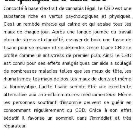
Concocté à base d’extrait de cannabis légal, le CBD est une
substance riche en vertus psychologiques et physiques.
C’est un remède miracle qui calme et qui apaise tous les
maux de chaque jour. Après une longue journée du travail
plein de stress et d’anxiété, essayer de boire une tasse de
tisane pour se relaxer et se détendre. Cette tisane CBD se
profile comme un antistress de premier plan. Ainsi, le CBD
est connu pour ses effets analgésiques car aide a soulagé
de nombreuses maladies telles que les maux de tête, les
rhumatismes, les maux de dos, les maux de dents et même
la fibromyalgie. Ladite tisane semble être une excellente
alternative aux anti-inflammatoires médicamenteux. Même
les personnes souffrant d’insomnie peuvent se guérir en
consommant régulièrement du CBD. Grâce à son effet
sédatif, il favorise un sommeil dans l’immédiat et très
réparateur.