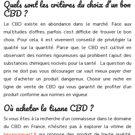
Quels sont les critères du choix d’un bon
CBD ?
Le CBD existe en abondance dans le marché. Face aux
multitudes d’offres, parfois c’est difficile de trouver le bon
choix. Pour cela, il est vivement conseillé de privilégier la
qualité sur la quantité. Parce que, le CBD est cultivé en
observant des normes rigoureuses qui prohibent l’ajout des
substances chimiques nocives pour la santé . La question du
prix ne doit pas vous décourager car vaut mieux payer cher
que d’acheter un produit dangereux. Choisir une niche en
ligne de vente de CBD qui vous garantit de profiter d’un
produit conforme aux normes en vigueur.
Où acheter la tisane CBD ?
Si vous êtes à la recherche d’un connaisseur dans le domaine
du CBD en France, n’hésitez pas à explorer la vitrine de
hexagonevert.fr
qui propose des produit de haute qualité.