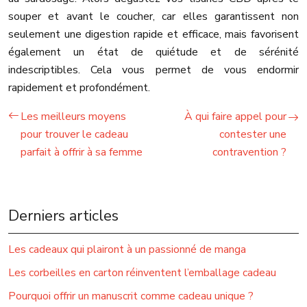
souper et avant le coucher, car elles garantissent non
seulement une digestion rapide et efficace, mais favorisent
également un état de quiétude et de sérénité
indescriptibles. Cela vous permet de vous endormir
rapidement et profondément.
Les meilleurs moyens
À qui faire appel pour
pour trouver le cadeau
contester une
parfait à offrir à sa femme
contravention ?
Derniers articles
Les cadeaux qui plairont à un passionné de manga
Les corbeilles en carton réinventent l’emballage cadeau
Pourquoi offrir un manuscrit comme cadeau unique ?