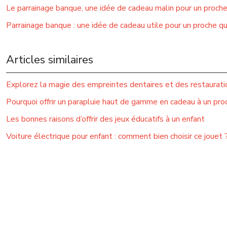
Le parrainage banque, une idée de cadeau malin pour un proch
Parrainage banque : une idée de cadeau utile pour un proche q
Articles similaires
Explorez la magie des empreintes dentaires et des restauratio
Pourquoi offrir un parapluie haut de gamme en cadeau à un pro
Les bonnes raisons d’offrir des jeux éducatifs à un enfant
Voiture électrique pour enfant : comment bien choisir ce jouet 