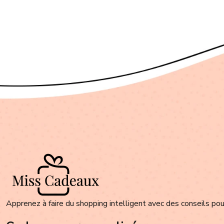
Apprenez à faire du shopping intelligent avec des conseils pour