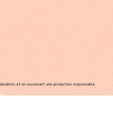
 durables et en soutenant une production responsable.
les