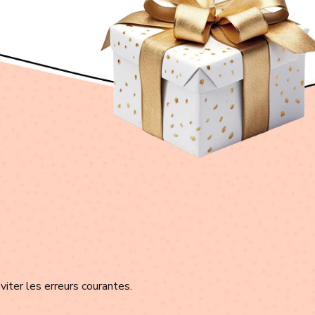
viter les erreurs courantes.