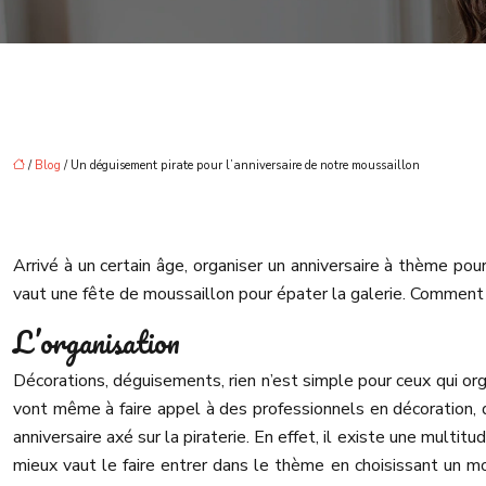
/
Blog
/ Un déguisement pirate pour l’anniversaire de notre moussaillon
Arrivé à un certain âge, organiser un anniversaire à thème po
vaut une fête de moussaillon pour épater la galerie. Comment
L’organisation
Décorations, déguisements, rien n’est simple pour ceux qui organ
vont même à faire appel à des professionnels en décoration, d
anniversaire axé sur la piraterie. En effet, il existe une multi
mieux vaut le faire entrer dans le thème en choisissant un 