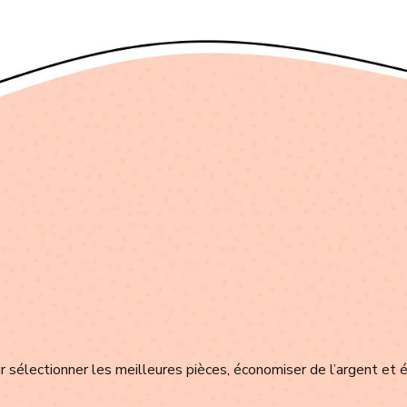
 sélectionner les meilleures pièces, économiser de l’argent et é