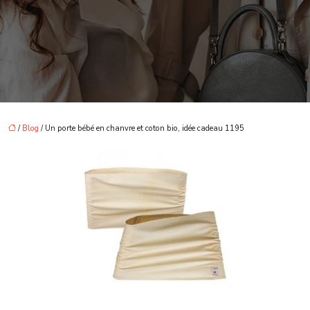
/
Blog
/ Un porte bébé en chanvre et coton bio, idée cadeau 1195