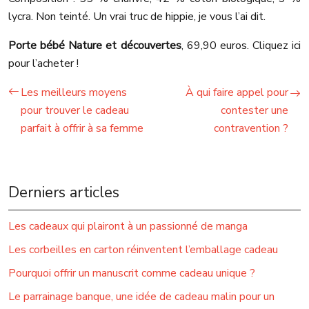
lycra. Non teinté. Un vrai truc de hippie, je vous l’ai dit.
Porte bébé Nature et découvertes
, 69,90 euros. Cliquez ici
pour l’acheter !
Les meilleurs moyens
À qui faire appel pour
pour trouver le cadeau
contester une
parfait à offrir à sa femme
contravention ?
Derniers articles
Les cadeaux qui plairont à un passionné de manga
Les corbeilles en carton réinventent l’emballage cadeau
Pourquoi offrir un manuscrit comme cadeau unique ?
Le parrainage banque, une idée de cadeau malin pour un