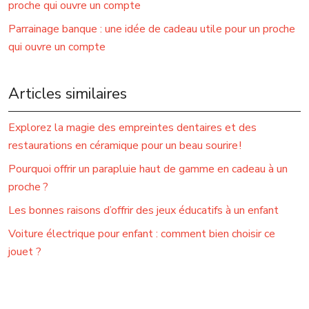
proche qui ouvre un compte
Parrainage banque : une idée de cadeau utile pour un proche
qui ouvre un compte
Articles similaires
Explorez la magie des empreintes dentaires et des
restaurations en céramique pour un beau sourire !
Pourquoi offrir un parapluie haut de gamme en cadeau à un
proche ?
Les bonnes raisons d’offrir des jeux éducatifs à un enfant
Voiture électrique pour enfant : comment bien choisir ce
jouet ?