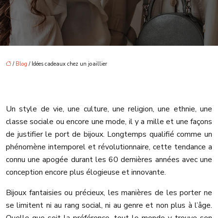
/
Blog
/ Idées cadeaux chez un joaillier
Un style de vie, une culture, une religion, une ethnie, une
classe sociale ou encore une mode, il y a mille et une façons
de justifier le port de bijoux. Longtemps qualifié comme un
phénomène intemporel et révolutionnaire, cette tendance a
connu une apogée durant les 60 dernières années avec une
conception encore plus élogieuse et innovante.
Bijoux fantaisies ou précieux, les manières de les porter ne
se limitent ni au rang social, ni au genre et non plus à l’âge.