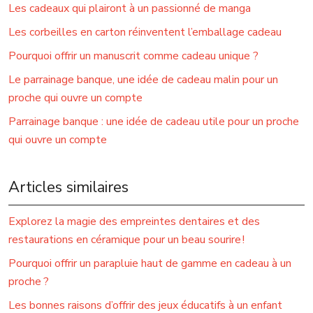
Les cadeaux qui plairont à un passionné de manga
Les corbeilles en carton réinventent l’emballage cadeau
Pourquoi offrir un manuscrit comme cadeau unique ?
Le parrainage banque, une idée de cadeau malin pour un
proche qui ouvre un compte
Parrainage banque : une idée de cadeau utile pour un proche
qui ouvre un compte
Articles similaires
Explorez la magie des empreintes dentaires et des
restaurations en céramique pour un beau sourire !
Pourquoi offrir un parapluie haut de gamme en cadeau à un
proche ?
Les bonnes raisons d’offrir des jeux éducatifs à un enfant