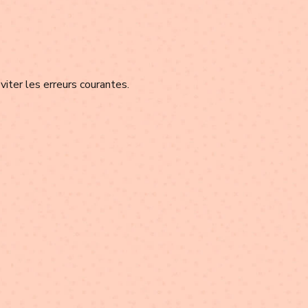
viter les erreurs courantes.