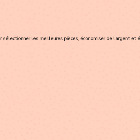
 sélectionner les meilleures pièces, économiser de l’argent et é